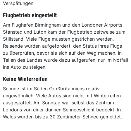
Verspätungen.
Flugbetrieb eingestellt
Am Flughafen Birmingham und den Londoner Airports
Stansted und Luton kam der Flugbetrieb zeitweise zum
Stillstand. Viele Flüge mussten gestrichen werden.
Reisende wurden aufgefordert, den Status ihres Flugs
zu überprüfen, bevor sie sich auf den Weg machen. In
Teilen des Landes wurde dazu aufgerufen, nur im Notfall
ins Auto zu steigen.
Keine Winterreifen
Schnee ist im Süden Großbritanniens relativ
ungewöhnlich. Viele Autos sind nicht mit Winterreifen
ausgestattet. Am Sonntag war selbst das Zentrum
Londons von einer dünnen Schneeschicht bedeckt. In
Wales wurden bis zu 30 Zentimeter Schnee gemeldet.