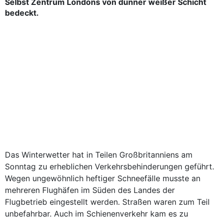
Selbst Zentrum Londons von dünner weißer Schicht
bedeckt.
Das Winterwetter hat in Teilen Großbritanniens am
Sonntag zu erheblichen Verkehrsbehinderungen geführt.
Wegen ungewöhnlich heftiger Schneefälle musste an
mehreren Flughäfen im Süden des Landes der
Flugbetrieb eingestellt werden. Straßen waren zum Teil
unbefahrbar. Auch im Schienenverkehr kam es zu