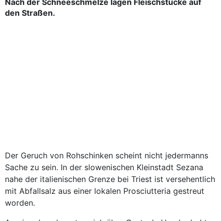
Nach der Schneeschmelze lagen Fleischstücke auf
den Straßen.
Der Geruch von Rohschinken scheint nicht jedermanns
Sache zu sein. In der slowenischen Kleinstadt Sezana
nahe der italienischen Grenze bei Triest ist versehentlich
mit Abfallsalz aus einer lokalen Prosciutteria gestreut
worden.