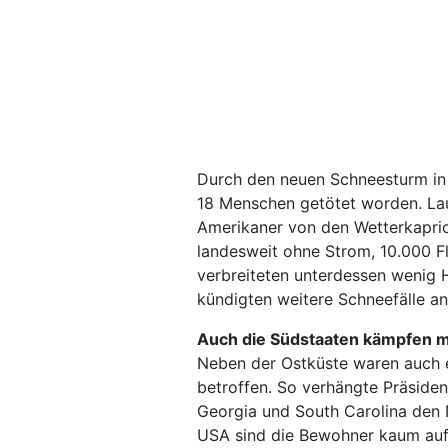
Durch den neuen Schneesturm in 
18 Menschen getötet worden. La
Amerikaner von den Wetterkapri
landesweit ohne Strom, 10.000 F
verbreiteten unterdessen wenig H
kündigten weitere Schneefälle an
Auch die Südstaaten kämpfen m
Neben der Ostküste waren auch 
betroffen. So verhängte Präsiden
Georgia und South Carolina den 
USA sind die Bewohner kaum auf 