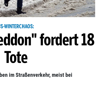
US-WINTERCHAOS:
ddon" fordert 18
Tote
ben im Straßenverkehr, meist bei