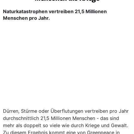
Naturkatastrophen vertreiben 21,5 Millionen
Menschen pro Jahr.
Dürren, Stürme oder Überflutungen vertreiben pro Jahr
durchschnittlich 21,5 Millionen Menschen - das sind
mehr als doppelt so viele wie durch Kriege und Gewalt.
Zu diesem Ergebnis kommt eine von Greenpeace in