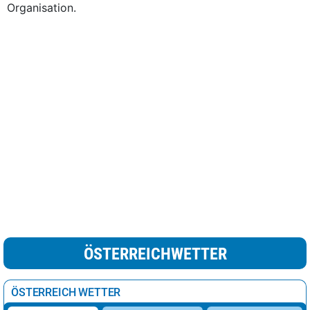
Organisation.
ÖSTERREICHWETTER
ÖSTERREICH WETTER