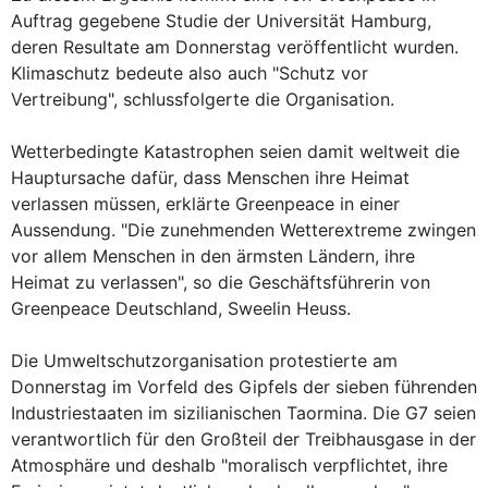
Auftrag gegebene Studie der Universität Hamburg,
deren Resultate am Donnerstag veröffentlicht wurden.
Klimaschutz bedeute also auch "Schutz vor
Vertreibung", schlussfolgerte die Organisation.
Wetterbedingte Katastrophen seien damit weltweit die
Hauptursache dafür, dass Menschen ihre Heimat
verlassen müssen, erklärte Greenpeace in einer
Aussendung. "Die zunehmenden Wetterextreme zwingen
vor allem Menschen in den ärmsten Ländern, ihre
Heimat zu verlassen", so die Geschäftsführerin von
Greenpeace Deutschland, Sweelin Heuss.
Die Umweltschutzorganisation protestierte am
Donnerstag im Vorfeld des Gipfels der sieben führenden
Industriestaaten im sizilianischen Taormina. Die G7 seien
verantwortlich für den Großteil der Treibhausgase in der
Atmosphäre und deshalb "moralisch verpflichtet, ihre