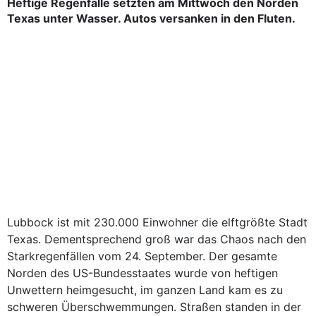
Heftige Regenfälle setzten am Mittwoch den Norden
Texas unter Wasser. Autos versanken in den Fluten.
Lubbock ist mit 230.000 Einwohner die elftgrößte Stadt
Texas. Dementsprechend groß war das Chaos nach den
Starkregenfällen vom 24. September. Der gesamte
Norden des US-Bundesstaates wurde von heftigen
Unwettern heimgesucht, im ganzen Land kam es zu
schweren Überschwemmungen. Straßen standen in der