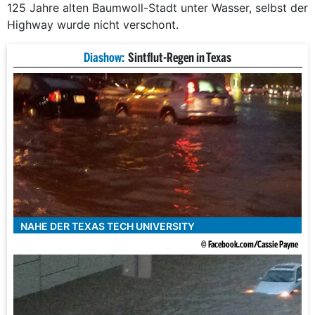
125 Jahre alten Baumwoll-Stadt unter Wasser, selbst der
Highway wurde nicht verschont.
Diashow:
Sintflut-Regen in Texas
NAHE DER TEXAS TECH UNIVERSITY
© Facebook.com/Cassie Payne