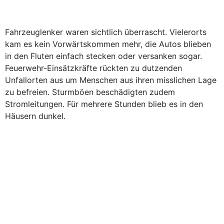
Fahrzeuglenker waren sichtlich überrascht. Vielerorts
kam es kein Vorwärtskommen mehr, die Autos blieben
in den Fluten einfach stecken oder versanken sogar.
Feuerwehr-Einsätzkräfte rückten zu dutzenden
Unfallorten aus um Menschen aus ihren misslichen Lage
zu befreien. Sturmböen beschädigten zudem
Stromleitungen. Für mehrere Stunden blieb es in den
Häusern dunkel.