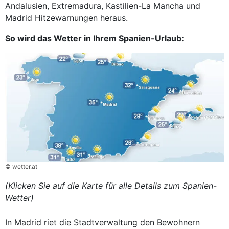
Andalusien, Extremadura, Kastilien-La Mancha und
Madrid Hitzewarnungen heraus.
So wird das Wetter in Ihrem Spanien-Urlaub:
© wetter.at
(Klicken Sie auf die Karte für alle Details zum Spanien-
Wetter)
In Madrid riet die Stadtverwaltung den Bewohnern