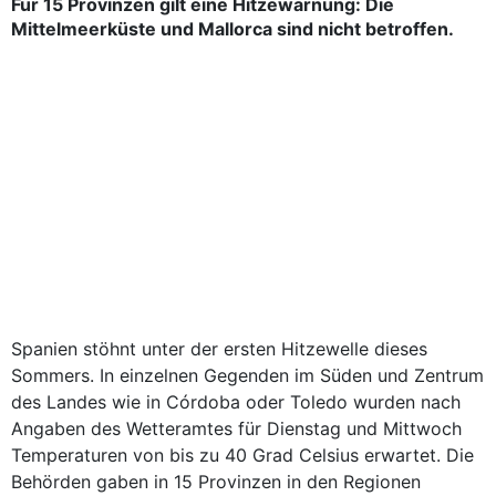
Für 15 Provinzen gilt eine Hitzewarnung: Die
Mittelmeerküste und Mallorca sind nicht betroffen.
Spanien stöhnt unter der ersten Hitzewelle dieses
Sommers. In einzelnen Gegenden im Süden und Zentrum
des Landes wie in Córdoba oder Toledo wurden nach
Angaben des Wetteramtes für Dienstag und Mittwoch
Temperaturen von bis zu 40 Grad Celsius erwartet. Die
Behörden gaben in 15 Provinzen in den Regionen