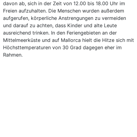
davon ab, sich in der Zeit von 12.00 bis 18.00 Uhr im
Freien aufzuhalten. Die Menschen wurden außerdem
aufgerufen, körperliche Anstrengungen zu vermeiden
und darauf zu achten, dass Kinder und alte Leute
ausreichend trinken. In den Feriengebieten an der
Mittelmeerküste und auf Mallorca hielt die Hitze sich mit
Höchsttemperaturen von 30 Grad dagegen eher im
Rahmen.