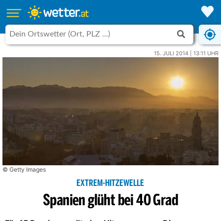
15. JULI 2014 | 13:11 UHR
© Getty Images
EXTREM-HITZEWELLE
Spanien glüht bei 40 Grad