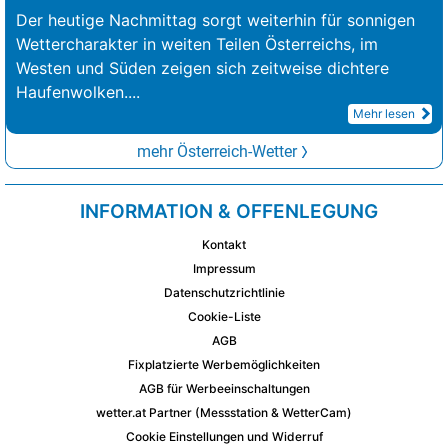
Der heutige Nachmittag sorgt weiterhin für sonnigen
Wettercharakter in weiten Teilen Österreichs, im
Westen und Süden zeigen sich zeitweise dichtere
Haufenwolken.
...
Mehr lesen
mehr Österreich-Wetter
INFORMATION & OFFENLEGUNG
Kontakt
Impressum
Datenschutzrichtlinie
Cookie-Liste
AGB
Fixplatzierte Werbemöglichkeiten
AGB für Werbeeinschaltungen
wetter.at Partner (Messstation & WetterCam)
Cookie Einstellungen und Widerruf