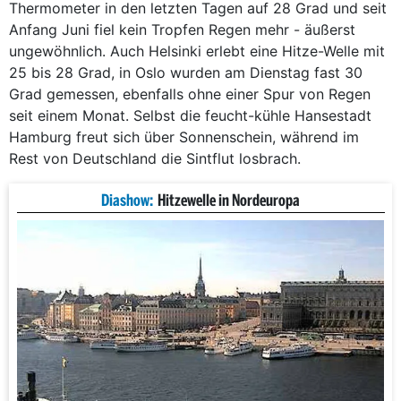
Thermometer in den letzten Tagen auf 28 Grad und seit
Anfang Juni fiel kein Tropfen Regen mehr - äußerst
ungewöhnlich. Auch Helsinki erlebt eine Hitze-Welle mit
25 bis 28 Grad, in Oslo wurden am Dienstag fast 30
Grad gemessen, ebenfalls ohne einer Spur von Regen
seit einem Monat. Selbst die feucht-kühle Hansestadt
Hamburg freut sich über Sonnenschein, während im
Rest von Deutschland die Sintflut losbrach.
Diashow:
Hitzewelle in Nordeuropa