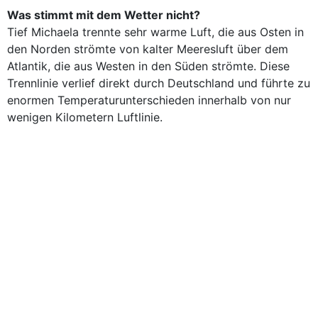
Was stimmt mit dem Wetter nicht?
Tief Michaela trennte sehr warme Luft, die aus Osten in
den Norden strömte von kalter Meeresluft über dem
Atlantik, die aus Westen in den Süden strömte. Diese
Trennlinie verlief direkt durch Deutschland und führte zu
enormen Temperaturunterschieden innerhalb von nur
wenigen Kilometern Luftlinie.