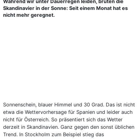
Während wir unter Dauerregen leiden, brüten die
Skandinavier in der Sonne: Seit einem Monat hat es
nicht mehr geregnet.
Sonnenschein, blauer Himmel und 30 Grad. Das ist nicht
etwa die Wettervorhersage für Spanien und leider auch
nicht für Österreich. So präsentiert sich das Wetter
derzeit in Skandinavien. Ganz gegen den sonst üblichen
Trend. In Stockholm zum Beispiel stieg das