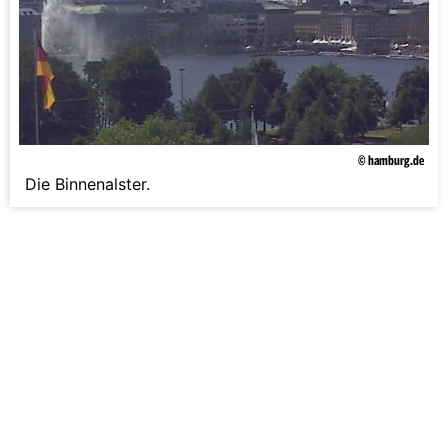
© hamburg.de
Die Binnenalster.