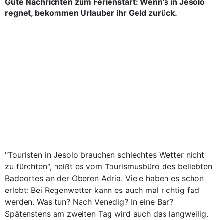
Gute Nachrichten zum Ferienstart: Wenn's in Jesolo
regnet, bekommen Urlauber ihr Geld zurück.
"Touristen in Jesolo brauchen schlechtes Wetter nicht
zu fürchten", heißt es vom Tourismusbüro des beliebten
Badeortes an der Oberen Adria. Viele haben es schon
erlebt: Bei Regenwetter kann es auch mal richtig fad
werden. Was tun? Nach Venedig? In eine Bar?
Spätenstens am zweiten Tag wird auch das langweilig.