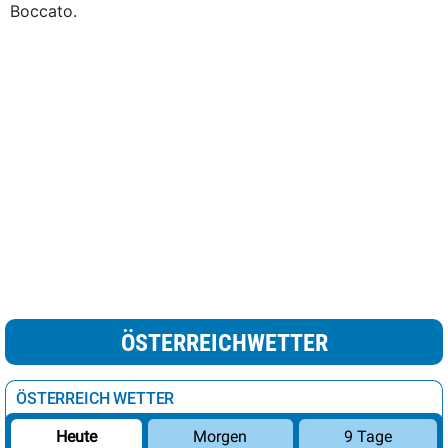
Boccato.
ÖSTERREICHWETTER
ÖSTERREICH WETTER
Morgen
9 Tage
Heute