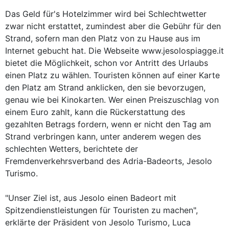
Das Geld für's Hotelzimmer wird bei Schlechtwetter
zwar nicht erstattet, zumindest aber die Gebühr für den
Strand, sofern man den Platz von zu Hause aus im
Internet gebucht hat. Die Webseite www.jesolospiagge.it
bietet die Möglichkeit, schon vor Antritt des Urlaubs
einen Platz zu wählen. Touristen können auf einer Karte
den Platz am Strand anklicken, den sie bevorzugen,
genau wie bei Kinokarten. Wer einen Preiszuschlag von
einem Euro zahlt, kann die Rückerstattung des
gezahlten Betrags fordern, wenn er nicht den Tag am
Strand verbringen kann, unter anderem wegen des
schlechten Wetters, berichtete der
Fremdenverkehrsverband des Adria-Badeorts, Jesolo
Turismo.
"Unser Ziel ist, aus Jesolo einen Badeort mit
Spitzendienstleistungen für Touristen zu machen",
erklärte der Präsident von Jesolo Turismo, Luca