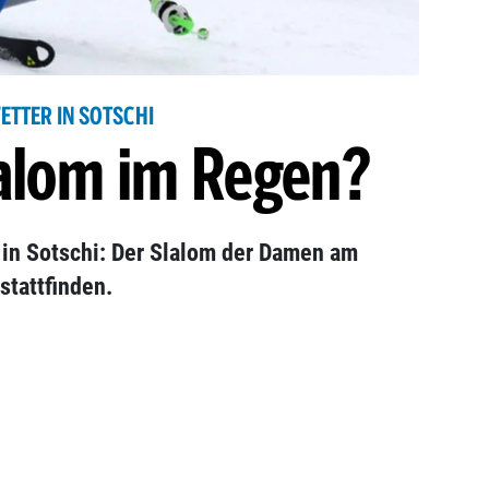
ETTER IN SOTSCHI
lom im Regen?
in Sotschi: Der Slalom der Damen am
stattfinden.