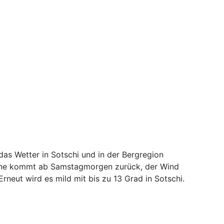
as Wetter in Sotschi und in der Bergregion
onne kommt ab Samstagmorgen zurück, der Wind
rneut wird es mild mit bis zu 13 Grad in Sotschi.