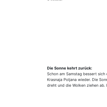
Die Sonne kehrt zurück:
Schon am Samstag bessert sich d
Krasnaja Poljana wieder. Die S
dreht und die Wolken ziehen ab. E