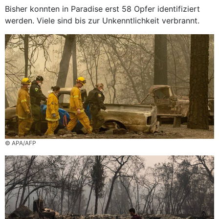
Bisher konnten in Paradise erst 58 Opfer identifiziert
werden. Viele sind bis zur Unkenntlichkeit verbrannt.
© APA/AFP