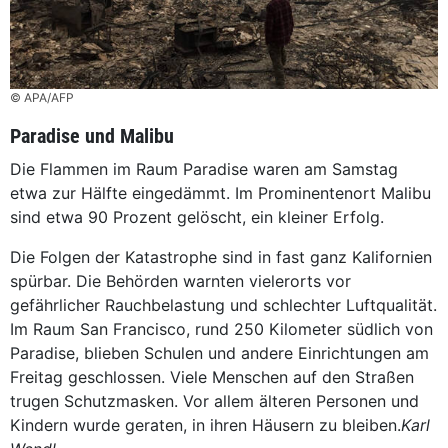
© APA/AFP
Paradise und Malibu
Die Flammen im Raum Paradise waren am Samstag
etwa zur Hälfte eingedämmt. Im Prominentenort Malibu
sind etwa 90 Prozent gelöscht, ein kleiner Erfolg.
Die Folgen der Katastrophe sind in fast ganz Kalifornien
spürbar. Die Behörden warnten vielerorts vor
gefährlicher Rauchbelastung und schlechter Luftqualität.
Im Raum San Francisco, rund 250 Kilometer südlich von
Paradise, blieben Schulen und andere Einrichtungen am
Freitag geschlossen. Viele Menschen auf den Straßen
trugen Schutzmasken. Vor allem älteren Personen und
Kindern wurde geraten, in ihren Häusern zu bleiben.
Karl