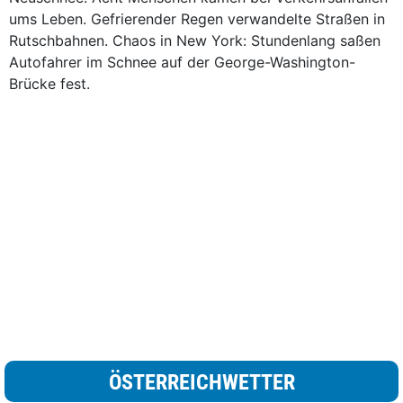
ums ­Leben. Gefrierender Regen verwandelte Straßen in
Rutschbahnen. Chaos in New York: Stundenlang saßen
Autofahrer im Schnee auf der George-­Washington-
Brücke fest.
ÖSTERREICHWETTER