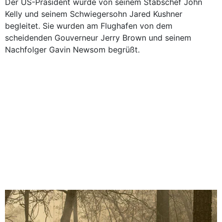
Der US-Präsident wurde von seinem Stabschef John
Kelly und seinem Schwiegersohn Jared Kushner
begleitet. Sie wurden am Flughafen von dem
scheidenden Gouverneur Jerry Brown und seinem
Nachfolger Gavin Newsom begrüßt.