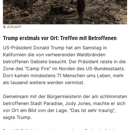
© APA/AFP
Trump erstmals vor Ort: Treffen mit Betroffenen
US-Präsident Donald Trump hat am Samstag in
Kalifornien die von verheerenden Waldbränden
betroffenen Gebiete besucht. Der Präsident reiste in die
Zone des "Camp Fire" im Norden des US-Bundesstaats.
Dort kamen mindestens 71 Menschen ums Leben, mehr
als tausend weitere werden vermisst.
Gemeinsam mit der Bürgermeisterin der am schlimmsten
betroffenen Stadt Paradise, Jody Jones, machte er sich
vor Ort ein Bild von der Lage. "Das ist sehr traurig",
sagte Trump.