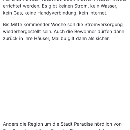
errichtet werden. Es gibt keinen Strom, kein Wasser,
kein Gas, keine Handyverbindung, kein Internet.
Bis Mitte kommender ­Woche soll die Stromversorgung
wiederhergestellt sein. Auch die Bewohner dürfen dann
zurück in ihre Häuser, Malibu gilt dann als sicher.
Anders die Region um die Stadt Paradise nördlich von