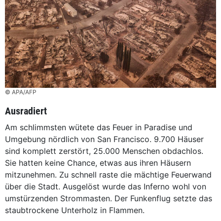
© APA/AFP
Ausradiert
Am schlimmsten wütete das Feuer in Paradise und
Umgebung nördlich von San Francisco. 9.700 Häuser
sind komplett zerstört, 25.000 Menschen obdachlos.
Sie hatten keine Chance, etwas aus ihren Häusern
mitzunehmen. Zu schnell raste die mächtige Feuerwand
über die Stadt. Ausgelöst wurde das Inferno wohl von
umstürzenden Strommasten. Der Funkenflug setzte das
staubtrockene Unterholz in Flammen.