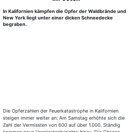
In Kalifornien kämpfen die Opfer der Waldbrände und
New York liegt unter einer dicken Schneedecke
begraben.
Die Opferzahlen der Feuerkatastrophe in Kalifornien
steigen immer weiter an: Am Samstag erhöhte sich die
Zahl der Vermissten von 600 auf über 1.000. Ständig