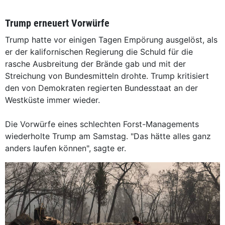
Trump erneuert Vorwürfe
Trump hatte vor einigen Tagen Empörung ausgelöst, als
er der kalifornischen Regierung die Schuld für die
rasche Ausbreitung der Brände gab und mit der
Streichung von Bundesmitteln drohte. Trump kritisiert
den von Demokraten regierten Bundesstaat an der
Westküste immer wieder.
Die Vorwürfe eines schlechten Forst-Managements
wiederholte Trump am Samstag. "Das hätte alles ganz
anders laufen können", sagte er.