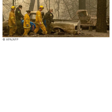
© APA/AFP