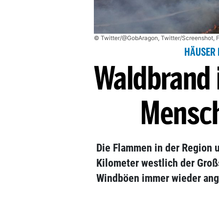
© Twitter/@GobAragon, Twitter/Screenshot,
HÄUSER 
Waldbrand 
Mensch
Die Flammen in der Region 
Kilometer westlich der Gro
Windböen immer wieder ang