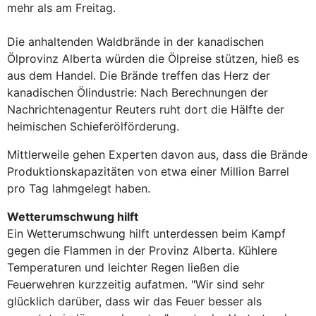
mehr als am Freitag.
Die anhaltenden Waldbrände in der kanadischen
Ölprovinz Alberta würden die Ölpreise stützen, hieß es
aus dem Handel. Die Brände treffen das Herz der
kanadischen Ölindustrie: Nach Berechnungen der
Nachrichtenagentur Reuters ruht dort die Hälfte der
heimischen Schieferölförderung.
Mittlerweile gehen Experten davon aus, dass die Brände
Produktionskapazitäten von etwa einer Million Barrel
pro Tag lahmgelegt haben.
Wetterumschwung hilft
Ein Wetterumschwung hilft unterdessen beim Kampf
gegen die Flammen in der Provinz Alberta. Kühlere
Temperaturen und leichter Regen ließen die
Feuerwehren kurzzeitig aufatmen. "Wir sind sehr
glücklich darüber, dass wir das Feuer besser als