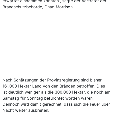
erwartet eindämmen konnten", sagte der Vertreter der
Brandschutzbehörde, Chad Morrison.
Nach Schätzungen der Provinzregierung sind bisher
161.000 Hektar Land von den Bränden betroffen. Dies
ist deutlich weniger als die 300.000 Hektar, die noch am
Samstag für Sonntag befürchtet worden waren.
Dennoch wird damit gerechnet, dass sich die Feuer über
Nacht weiter ausbreiten.