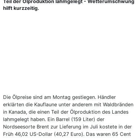
Teil der Ölproduktion lahmgelegt - Wetterumschwung
hilft kurzzeitig.
Die Ölpreise sind am Montag gestiegen. Händler
erklärten die Kauflaune unter anderem mit Waldbränden
in Kanada, die einen Teil der Ölproduktion des Landes
lahmgelegt haben. Ein Barrel (159 Liter) der
Nordseesorte Brent zur Lieferung im Juli kostete in der
Früh 46,02 US-Dollar (40,27 Euro). Das waren 65 Cent