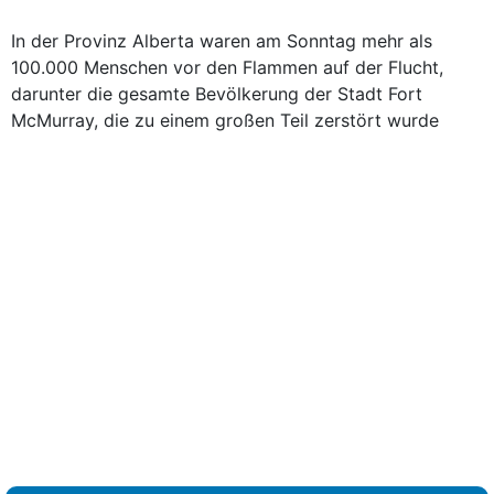
In der Provinz Alberta waren am Sonntag mehr als
100.000 Menschen vor den Flammen auf der Flucht,
darunter die gesamte Bevölkerung der Stadt Fort
McMurray, die zu einem großen Teil zerstört wurde