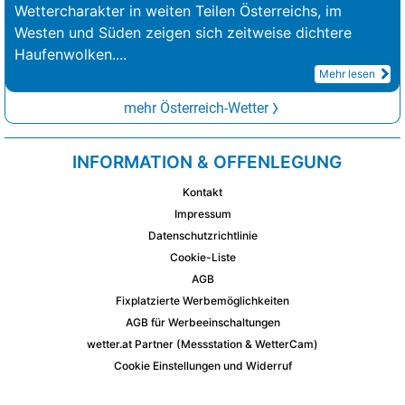
Wettercharakter in weiten Teilen Österreichs, im
Westen und Süden zeigen sich zeitweise dichtere
Haufenwolken.
...
Mehr lesen
mehr Österreich-Wetter
INFORMATION & OFFENLEGUNG
Kontakt
Impressum
Datenschutzrichtlinie
Cookie-Liste
AGB
Fixplatzierte Werbemöglichkeiten
AGB für Werbeeinschaltungen
wetter.at Partner (Messstation & WetterCam)
Cookie Einstellungen und Widerruf