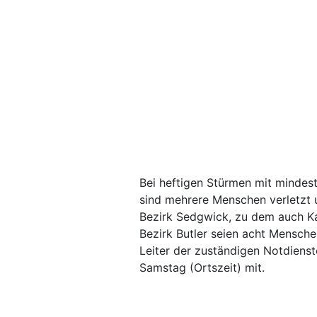
Bei heftigen Stürmen mit minde
sind mehrere Menschen verletzt 
Bezirk Sedgwick, zu dem auch Ka
Bezirk Butler seien acht Menschen
Leiter der zuständigen Notdienst
Samstag (Ortszeit) mit.