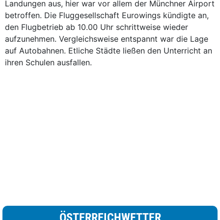
Landungen aus, hier war vor allem der Münchner Airport
betroffen. Die Fluggesellschaft Eurowings kündigte an,
den Flugbetrieb ab 10.00 Uhr schrittweise wieder
aufzunehmen. Vergleichsweise entspannt war die Lage
auf Autobahnen. Etliche Städte ließen den Unterricht an
ihren Schulen ausfallen.
ÖSTERREICHWETTER