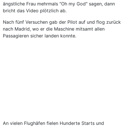
ängstliche Frau mehrmals "Oh my God" sagen, dann
bricht das Video plötzlich ab.
Nach fünf Versuchen gab der Pilot auf und flog zurück
nach Madrid, wo er die Maschine mitsamt allen
Passagieren sicher landen konnte.
An vielen Flughäfen fielen Hunderte Starts und