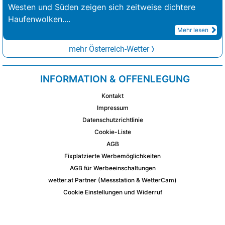
Westen und Süden zeigen sich zeitweise dichtere
Haufenwolken.
...
Mehr lesen
mehr Österreich-Wetter
INFORMATION & OFFENLEGUNG
Kontakt
Impressum
Datenschutzrichtlinie
Cookie-Liste
AGB
Fixplatzierte Werbemöglichkeiten
AGB für Werbeeinschaltungen
wetter.at Partner (Messstation & WetterCam)
Cookie Einstellungen und Widerruf