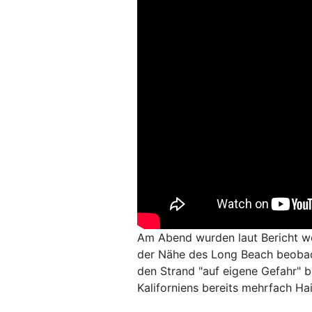
Am Abend wurden laut Bericht wei
der Nähe des Long Beach beobac
den Strand "auf eigene Gefahr" b
Kaliforniens bereits mehrfach Ha