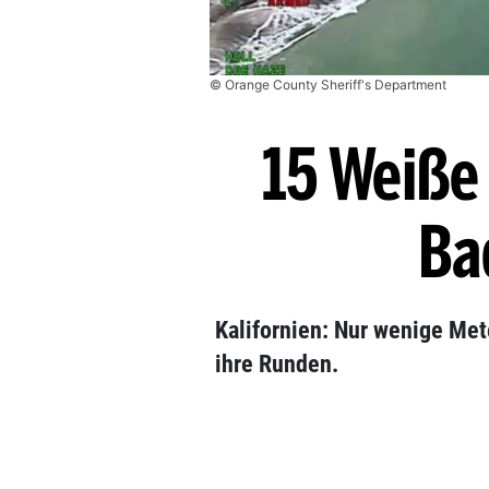
© Orange County Sheriff's Department
15 Weiße 
Ba
Kalifornien: Nur wenige Met
ihre Runden.