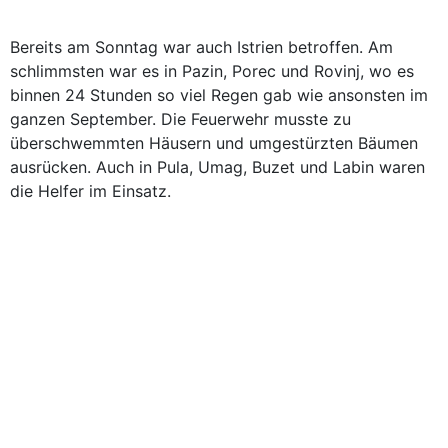
Bereits am Sonntag war auch Istrien betroffen. Am
schlimmsten war es in Pazin, Porec und Rovinj, wo es
binnen 24 Stunden so viel Regen gab wie ansonsten im
ganzen September. Die Feuerwehr musste zu
überschwemmten Häusern und umgestürzten Bäumen
ausrücken. Auch in Pula, Umag, Buzet und Labin waren
die Helfer im Einsatz.