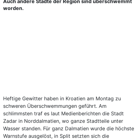
Auch andere Städte der Region sind überschwemmt
worden.
Heftige Gewitter haben in Kroatien am Montag zu
schweren Überschwemmungen geführt. Am
schlimmsten traf es laut Medienberichten die Stadt
Zadar in Norddalmatien, wo ganze Stadtteile unter
Wasser standen. Für ganz Dalmatien wurde die höchste
Warnstufe ausgelöst, in Split setzten sich die