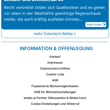
Recht verbreitet bilden sich Quellwolken und es gehen
vor allem in der Westhälfte gewittrige Regenschauer
nieder, die auch kräftig ausfallen können.
...
Mehr lesen
mehr Österreich-Wetter
INFORMATION & OFFENLEGUNG
Kontakt
Impressum
Datenschutzrichtlinie
Cookie-Liste
AGB
Fixplatzierte Werbemöglichkeiten
AGB für Werbeeinschaltungen
wetter.at Partner (Messstation & WetterCam)
Cookie Einstellungen und Widerruf