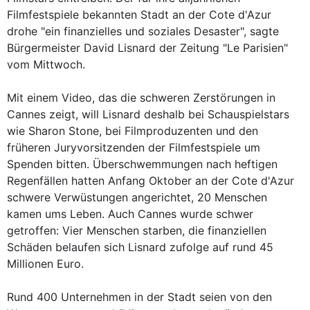
Filmfestspiele bekannten Stadt an der Cote d'Azur
drohe "ein finanzielles und soziales Desaster", sagte
Bürgermeister David Lisnard der Zeitung "Le Parisien"
vom Mittwoch.
Mit einem Video, das die schweren Zerstörungen in
Cannes zeigt, will Lisnard deshalb bei Schauspielstars
wie Sharon Stone, bei Filmproduzenten und den
früheren Juryvorsitzenden der Filmfestspiele um
Spenden bitten. Überschwemmungen nach heftigen
Regenfällen hatten Anfang Oktober an der Cote d'Azur
schwere Verwüstungen angerichtet, 20 Menschen
kamen ums Leben. Auch Cannes wurde schwer
getroffen: Vier Menschen starben, die finanziellen
Schäden belaufen sich Lisnard zufolge auf rund 45
Millionen Euro.
Rund 400 Unternehmen in der Stadt seien von den