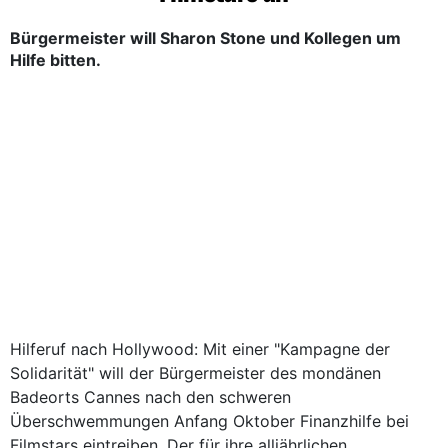
Bürgermeister will Sharon Stone und Kollegen um
Hilfe bitten.
Hilferuf nach Hollywood: Mit einer "Kampagne der
Solidarität" will der Bürgermeister des mondänen
Badeorts Cannes nach den schweren
Überschwemmungen Anfang Oktober Finanzhilfe bei
Filmstars eintreiben. Der für ihre alljährlichen