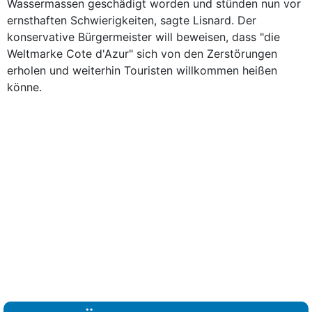
Wassermassen geschädigt worden und stünden nun vor
ernsthaften Schwierigkeiten, sagte Lisnard. Der
konservative Bürgermeister will beweisen, dass "die
Weltmarke Cote d'Azur" sich von den Zerstörungen
erholen und weiterhin Touristen willkommen heißen
könne.