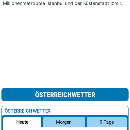
Millionenmetropole Istanbul und der Küstenstadt Izmir.
ÖSTERREICHWETTER
ÖSTERREICH WETTER
Morgen
9 Tage
Heute