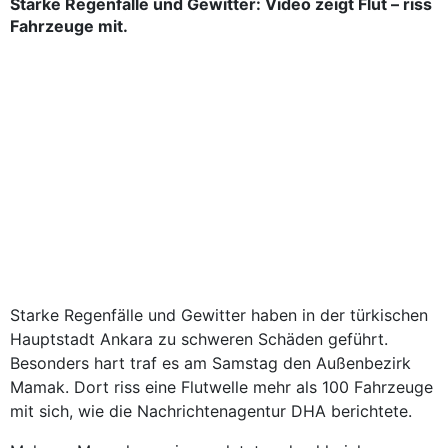
Starke Regenfälle und Gewitter: Video zeigt Flut – riss
Fahrzeuge mit.
Starke Regenfälle und Gewitter haben in der türkischen
Hauptstadt Ankara zu schweren Schäden geführt.
Besonders hart traf es am Samstag den Außenbezirk
Mamak. Dort riss eine Flutwelle mehr als 100 Fahrzeuge
mit sich, wie die Nachrichtenagentur DHA berichtete.