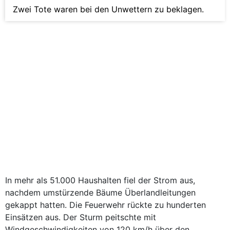
Zwei Tote waren bei den Unwettern zu beklagen.
In mehr als 51.000 Haushalten fiel der Strom aus,
nachdem umstürzende Bäume Überlandleitungen
gekappt hatten. Die Feuerwehr rückte zu hunderten
Einsätzen aus. Der Sturm peitschte mit
Windgeschwindigkeiten von 120 km/h über den