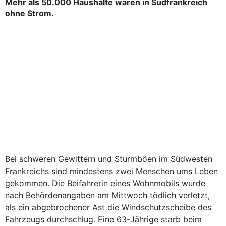
Mehr als 50.000 Haushalte waren in Südfrankreich
ohne Strom.
Bei schweren Gewittern und Sturmböen im Südwesten
Frankreichs sind mindestens zwei Menschen ums Leben
gekommen. Die Beifahrerin eines Wohnmobils wurde
nach Behördenangaben am Mittwoch tödlich verletzt,
als ein abgebrochener Ast die Windschutzscheibe des
Fahrzeugs durchschlug. Eine 63-Jährige starb beim