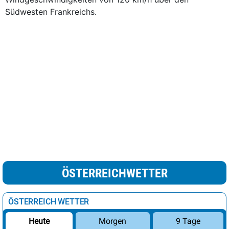
Südwesten Frankreichs.
ÖSTERREICHWETTER
ÖSTERREICH WETTER
Morgen
9 Tage
Heute