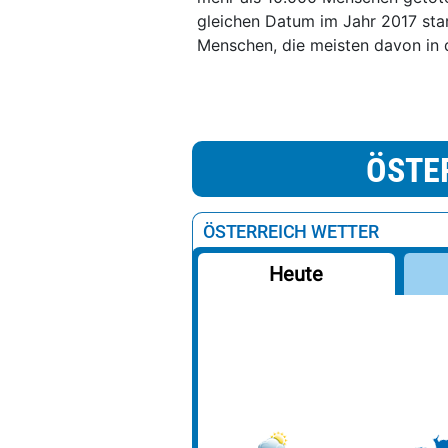
gleichen Datum im Jahr 2017 sta
Menschen, die meisten davon in 
ÖSTE
ÖSTERREICH WETTER
Heute