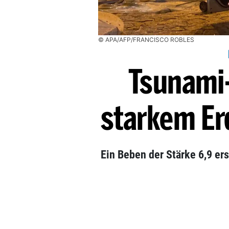
© APA/AFP/FRANCISCO ROBLES
Tsunami
starkem Er
Ein Beben der Stärke 6,9 er