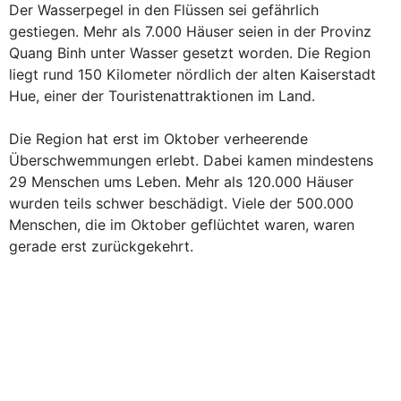
Der Wasserpegel in den Flüssen sei gefährlich
gestiegen. Mehr als 7.000 Häuser seien in der Provinz
Quang Binh unter Wasser gesetzt worden. Die Region
liegt rund 150 Kilometer nördlich der alten Kaiserstadt
Hue, einer der Touristenattraktionen im Land.
Die Region hat erst im Oktober verheerende
Überschwemmungen erlebt. Dabei kamen mindestens
29 Menschen ums Leben. Mehr als 120.000 Häuser
wurden teils schwer beschädigt. Viele der 500.000
Menschen, die im Oktober geflüchtet waren, waren
gerade erst zurückgekehrt.