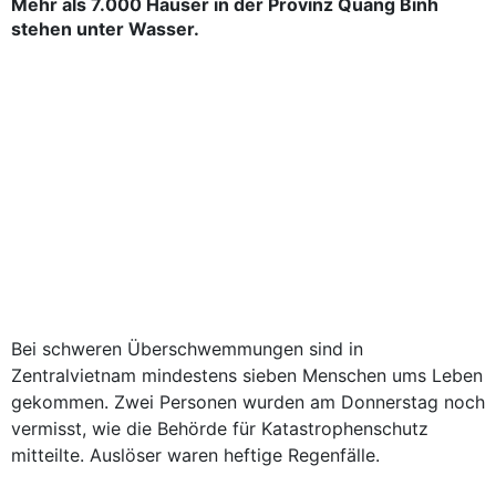
Mehr als 7.000 Häuser in der Provinz Quang Binh
stehen unter Wasser.
Bei schweren Überschwemmungen sind in
Zentralvietnam mindestens sieben Menschen ums Leben
gekommen. Zwei Personen wurden am Donnerstag noch
vermisst, wie die Behörde für Katastrophenschutz
mitteilte. Auslöser waren heftige Regenfälle.