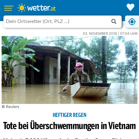
03. NOVEMBER 2016 | 07:04 UHR
© Reuters
HEFTIGER REGEN
Tote bei Überschwemmungen in Vietnam