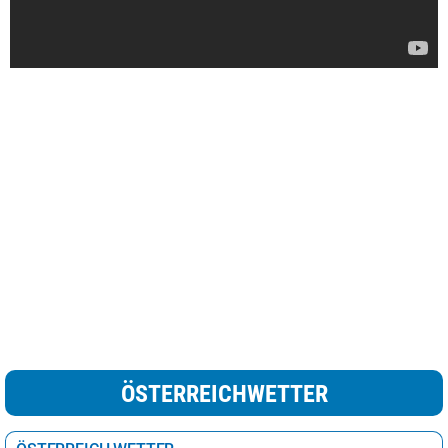
ÖSTERREICHWETTER