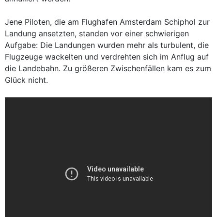
Jene Piloten, die am Flughafen Amsterdam Schiphol zur
Landung ansetzten, standen vor einer schwierigen
Aufgabe: Die Landungen wurden mehr als turbulent, die
Flugzeuge wackelten und verdrehten sich im Anflug auf
die Landebahn. Zu größeren Zwischenfällen kam es zum
Glück nicht.