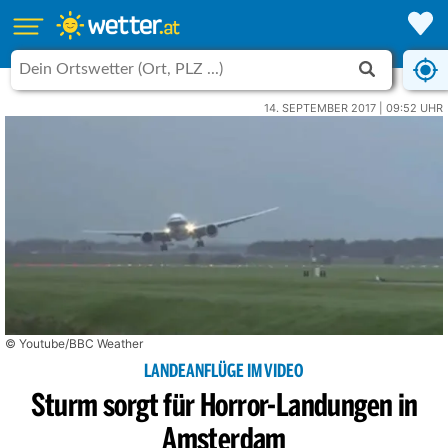
14. SEPTEMBER 2017 | 09:52 UHR
© Youtube/BBC Weather
LANDEANFLÜGE IM VIDEO
Sturm sorgt für Horror-Landungen in
Amsterdam