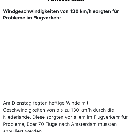
Windgeschwindigkeiten von 130 km/h sorgten für
Probleme im Flugverkehr.
Am Dienstag fegten heftige Winde mit
Geschwindigkeiten von bis zu 130 km/h durch die
Niederlande. Diese sorgten vor allem im Flugverkehr für
Probleme, über 70 Flüge nach Amsterdam mussten
annulliert werden.