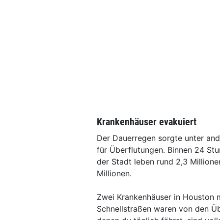
Krankenhäuser evakuiert
Der Dauerregen sorgte unter and
für Überflutungen. Binnen 24 Stu
der Stadt leben rund 2,3 Million
Millionen.
Zwei Krankenhäuser in Houston m
Schnellstraßen waren von den Ü