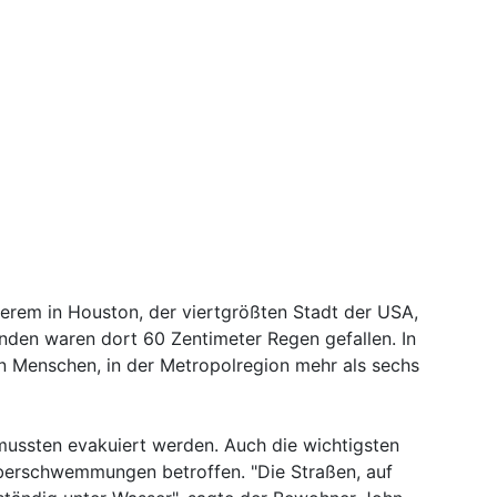
erem in Houston, der viertgrößten Stadt der USA,
nden waren dort 60 Zentimeter Regen gefallen. In
en Menschen, in der Metropolregion mehr als sechs
ussten evakuiert werden. Auch die wichtigsten
berschwemmungen betroffen. "Die Straßen, auf