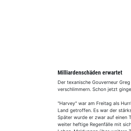
Milliardenschäden erwartet
Der texanische Gouverneur Greg 
verschlimmern. Schon jetzt gingen
"Harvey" war am Freitag als Hurr
Land getroffen. Es war der stärk
Später wurde er zwar auf einen T
weiter heftige Regenfälle mit s