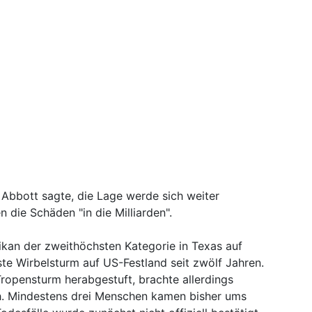
Abbott sagte, die Lage werde sich weiter
 die Schäden "in die Milliarden".
ikan der zweithöchsten Kategorie in Texas auf
ste Wirbelsturm auf US-Festland seit zwölf Jahren.
ropensturm herabgestuft, brachte allerdings
ich. Mindestens drei Menschen kamen bisher ums