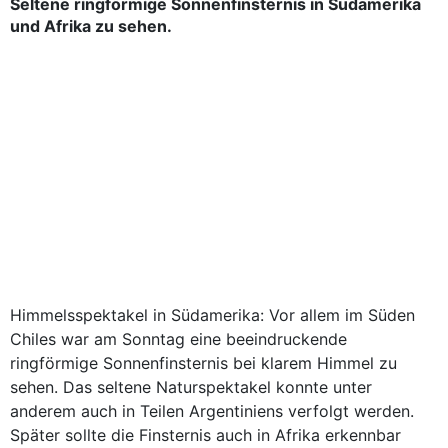
Seltene ringförmige Sonnenfinsternis in Südamerika
und Afrika zu sehen.
Himmelsspektakel in Südamerika: Vor allem im Süden
Chiles war am Sonntag eine beeindruckende
ringförmige Sonnenfinsternis bei klarem Himmel zu
sehen. Das seltene Naturspektakel konnte unter
anderem auch in Teilen Argentiniens verfolgt werden.
Später sollte die Finsternis auch in Afrika erkennbar