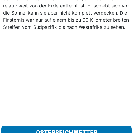
relativ weit von der Erde entfernt ist. Er schiebt sich vor
die Sonne, kann sie aber nicht komplett verdecken. Die
Finsternis war nur auf einem bis zu 90 Kilometer breiten
Streifen vom Südpazifik bis nach Westafrika zu sehen.
ÖSTERREICHWETTER