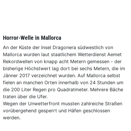
Horror-Welle in Mallorca
An der Küste der Insel Dragonera südwestlich von
Mallorca wurden laut staatlichem Wetterdienst Aemet
Rekordwellen von knapp acht Metern gemessen - der
bisherige Höchstwert lag dort bei sechs Metern, die im
Jänner 2017 verzeichnet wurden. Auf Mallorca selbst
fielen an manchen Orten innerhalb von 24 Stunden um
die 200 Liter Regen pro Quadratmeter. Mehrere Bäche
traten über die Ufer.
Wegen der Unwetterfront mussten zahlreiche Straßen
vorübergehend gesperrt und Häfen geschlossen
werden.