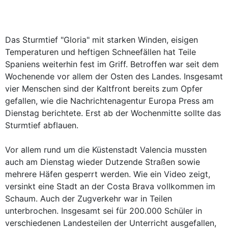
Das Sturmtief "Gloria" mit starken Winden, eisigen
Temperaturen und heftigen Schneefällen hat Teile
Spaniens weiterhin fest im Griff. Betroffen war seit dem
Wochenende vor allem der Osten des Landes. Insgesamt
vier Menschen sind der Kaltfront bereits zum Opfer
gefallen, wie die Nachrichtenagentur Europa Press am
Dienstag berichtete. Erst ab der Wochenmitte sollte das
Sturmtief abflauen.
Vor allem rund um die Küstenstadt Valencia mussten
auch am Dienstag wieder Dutzende Straßen sowie
mehrere Häfen gesperrt werden. Wie ein Video zeigt,
versinkt eine Stadt an der Costa Brava vollkommen im
Schaum. Auch der Zugverkehr war in Teilen
unterbrochen. Insgesamt sei für 200.000 Schüler in
verschiedenen Landesteilen der Unterricht ausgefallen,