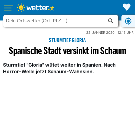
22. JÄNNER 2020 | 12:16 UHR
STURMTIEF GLORIA
Spanische Stadt versinkt im Schaum
Sturmtief "Gloria" wütet weiter in Spanien. Nach
Horror-Welle jetzt Schaum-Wahnsinn.