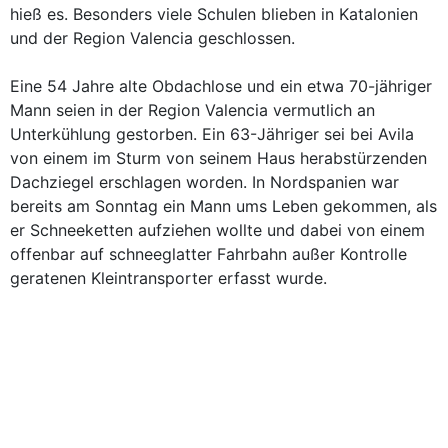
hieß es. Besonders viele Schulen blieben in Katalonien
und der Region Valencia geschlossen.
Eine 54 Jahre alte Obdachlose und ein etwa 70-jähriger
Mann seien in der Region Valencia vermutlich an
Unterkühlung gestorben. Ein 63-Jähriger sei bei Avila
von einem im Sturm von seinem Haus herabstürzenden
Dachziegel erschlagen worden. In Nordspanien war
bereits am Sonntag ein Mann ums Leben gekommen, als
er Schneeketten aufziehen wollte und dabei von einem
offenbar auf schneeglatter Fahrbahn außer Kontrolle
geratenen Kleintransporter erfasst wurde.