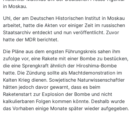
in Moskau.
Uhl, der am Deutschen Historischen Institut in Moskau
arbeitet, hatte die Akten vor einiger Zeit im russischen
Staatsarchiv entdeckt und nun veröffentlicht. Zuvor
hatte der MDR berichtet.
Die Pläne aus dem engsten Führungskreis sahen ihm
zufolge vor, eine Rakete mit einer Bombe zu bestücken,
die eine Sprengkraft ähnlich der Hiroshima-Bombe
hatte. Die Zündung sollte als Machtdemonstration im
Kalten Krieg dienen. Sowjetische Naturwissenschaftler
hätten jedoch davor gewarnt, dass es beim
Raketenstart zur Explosion der Bombe und nicht
kalkulierbaren Folgen kommen könnte. Deshalb wurde
das Vorhaben einige Monate später wieder aufgegeben.