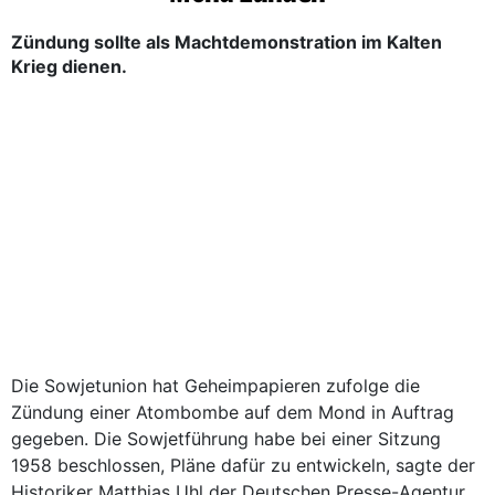
Zündung sollte als Machtdemonstration im Kalten
Krieg dienen.
Die Sowjetunion hat Geheimpapieren zufolge die
Zündung einer Atombombe auf dem Mond in Auftrag
gegeben. Die Sowjetführung habe bei einer Sitzung
1958 beschlossen, Pläne dafür zu entwickeln, sagte der
Historiker Matthias Uhl der Deutschen Presse-Agentur