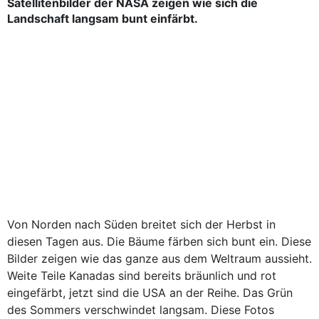
Satellitenbilder der NASA zeigen wie sich die
Landschaft langsam bunt einfärbt.
Von Norden nach Süden breitet sich der Herbst in
diesen Tagen aus. Die Bäume färben sich bunt ein. Diese
Bilder zeigen wie das ganze aus dem Weltraum aussieht.
Weite Teile Kanadas sind bereits bräunlich und rot
eingefärbt, jetzt sind die USA an der Reihe. Das Grün
des Sommers verschwindet langsam. Diese Fotos