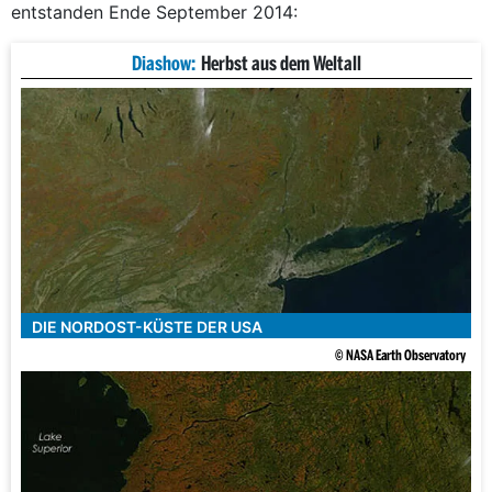
entstanden Ende September 2014:
Diashow:
Herbst aus dem Weltall
DIE NORDOST-KÜSTE DER USA
© NASA Earth Observatory