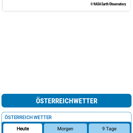
© NASA Earth Observatory
ÖSTERREICHWETTER
ÖSTERREICH WETTER
Morgen
9 Tage
Heute