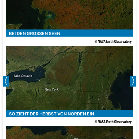
BEI DEN GROSSEN SEEN
© NASA Earth Observatory
SO ZIEHT DER HERBST VON NORDEN EIN
© NASA Earth Observatory