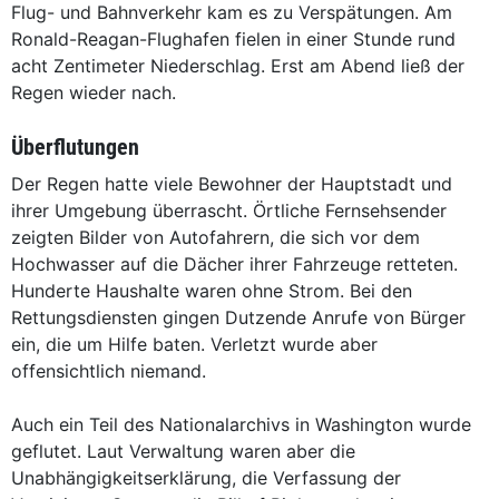
Flug- und Bahnverkehr kam es zu Verspätungen. Am
Ronald-Reagan-Flughafen fielen in einer Stunde rund
acht Zentimeter Niederschlag. Erst am Abend ließ der
Regen wieder nach.
Überflutungen
Der Regen hatte viele Bewohner der Hauptstadt und
ihrer Umgebung überrascht. Örtliche Fernsehsender
zeigten Bilder von Autofahrern, die sich vor dem
Hochwasser auf die Dächer ihrer Fahrzeuge retteten.
Hunderte Haushalte waren ohne Strom. Bei den
Rettungsdiensten gingen Dutzende Anrufe von Bürger
ein, die um Hilfe baten. Verletzt wurde aber
offensichtlich niemand.
Auch ein Teil des Nationalarchivs in Washington wurde
geflutet. Laut Verwaltung waren aber die
Unabhängigkeitserklärung, die Verfassung der