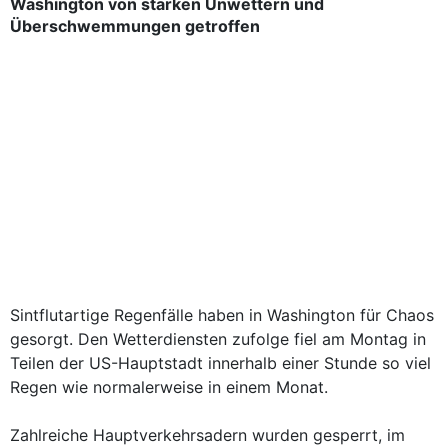
Washington von starken Unwettern und
Überschwemmungen getroffen
Sintflutartige Regenfälle haben in Washington für Chaos
gesorgt. Den Wetterdiensten zufolge fiel am Montag in
Teilen der US-Hauptstadt innerhalb einer Stunde so viel
Regen wie normalerweise in einem Monat.
Zahlreiche Hauptverkehrsadern wurden gesperrt, im