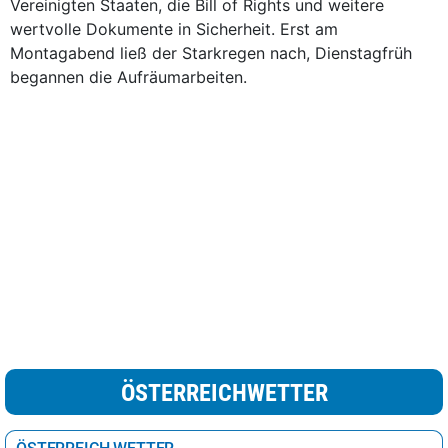
Vereinigten Staaten, die Bill of Rights und weitere
wertvolle Dokumente in Sicherheit. Erst am
Montagabend ließ der Starkregen nach, Dienstagfrüh
begannen die Aufräumarbeiten.
ÖSTERREICHWETTER