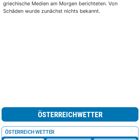
griechische Medien am Morgen berichteten. Von
Schäden wurde zunächst nichts bekannt.
ÖSTERREICHWETTER
ÖSTERREICH WETTER