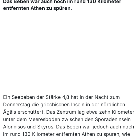
Das Beben war auch noch im rund 130 Kilometer
entfernten Athen zu spüren.
Ein Seebeben der Stärke 4,8 hat in der Nacht zum
Donnerstag die griechischen Inseln in der nördlichen
Ägäis erschüttert. Das Zentrum lag etwa zehn Kilometer
unter dem Meeresboden zwischen den Sporadeninseln
Alonnisos und Skyros. Das Beben war jedoch auch noch
im rund 130 Kilometer entfernten Athen zu spüren, wie