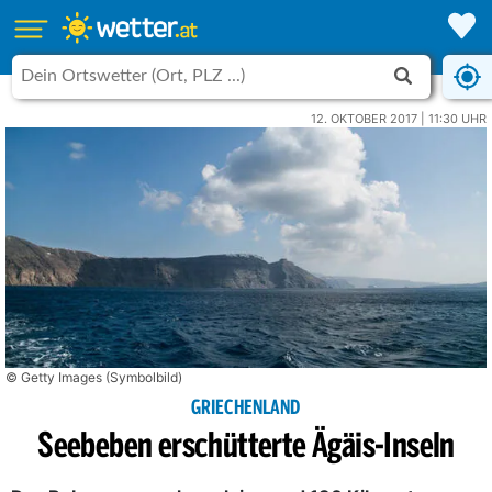
12. OKTOBER 2017 | 11:30 UHR
© Getty Images (Symbolbild)
GRIECHENLAND
Seebeben erschütterte Ägäis-Inseln