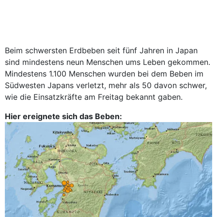
Beim schwersten Erdbeben seit fünf Jahren in Japan
sind mindestens neun Menschen ums Leben gekommen.
Mindestens 1.100 Menschen wurden bei dem Beben im
Südwesten Japans verletzt, mehr als 50 davon schwer,
wie die Einsatzkräfte am Freitag bekannt gaben.
Hier ereignete sich das Beben: