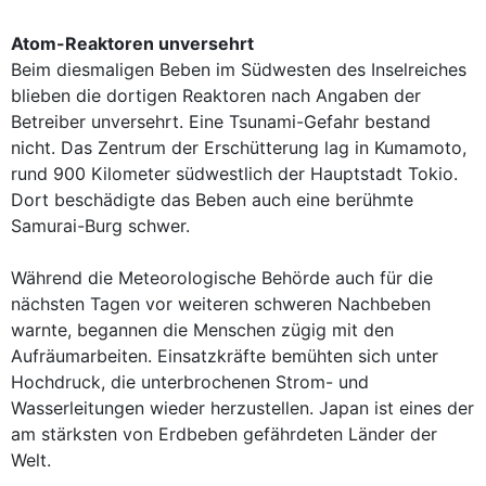
Atom-Reaktoren unversehrt
Beim diesmaligen Beben im Südwesten des Inselreiches
blieben die dortigen Reaktoren nach Angaben der
Betreiber unversehrt. Eine Tsunami-Gefahr bestand
nicht. Das Zentrum der Erschütterung lag in Kumamoto,
rund 900 Kilometer südwestlich der Hauptstadt Tokio.
Dort beschädigte das Beben auch eine berühmte
Samurai-Burg schwer.
Während die Meteorologische Behörde auch für die
nächsten Tagen vor weiteren schweren Nachbeben
warnte, begannen die Menschen zügig mit den
Aufräumarbeiten. Einsatzkräfte bemühten sich unter
Hochdruck, die unterbrochenen Strom- und
Wasserleitungen wieder herzustellen. Japan ist eines der
am stärksten von Erdbeben gefährdeten Länder der
Welt.