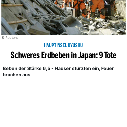
© Reuters
HAUPTINSEL KYUSHU
Schweres Erdbeben in Japan: 9 Tote
Beben der Stärke 6,5 - Häuser stürzten ein, Feuer
brachen aus.