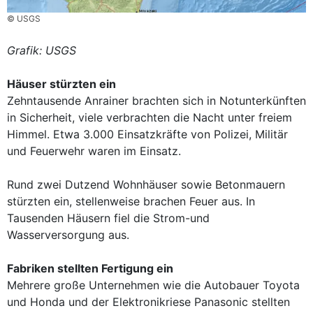
© USGS
Grafik: USGS
Häuser stürzten ein
Zehntausende Anrainer brachten sich in Notunterkünften
in Sicherheit, viele verbrachten die Nacht unter freiem
Himmel. Etwa 3.000 Einsatzkräfte von Polizei, Militär
und Feuerwehr waren im Einsatz.
Rund zwei Dutzend Wohnhäuser sowie Betonmauern
stürzten ein, stellenweise brachen Feuer aus. In
Tausenden Häusern fiel die Strom-und
Wasserversorgung aus.
Fabriken stellten Fertigung ein
Mehrere große Unternehmen wie die Autobauer Toyota
und Honda und der Elektronikriese Panasonic stellten