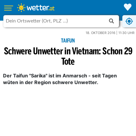
18. OKTOBER 2016 | 11:30 UHR
TAIFUN
Schwere Unwetter in Vietnam: Schon 29
Tote
Der Taifun "Sarika" ist im Anmarsch - seit Tagen
wüten in der Region schwere Unwetter.