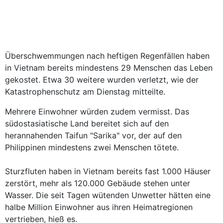
Überschwemmungen nach heftigen Regenfällen haben
in Vietnam bereits mindestens 29 Menschen das Leben
gekostet. Etwa 30 weitere wurden verletzt, wie der
Katastrophenschutz am Dienstag mitteilte.
Mehrere Einwohner würden zudem vermisst. Das
südostasiatische Land bereitet sich auf den
herannahenden Taifun "Sarika" vor, der auf den
Philippinen mindestens zwei Menschen tötete.
Sturzfluten haben in Vietnam bereits fast 1.000 Häuser
zerstört, mehr als 120.000 Gebäude stehen unter
Wasser. Die seit Tagen wütenden Unwetter hätten eine
halbe Million Einwohner aus ihren Heimatregionen
vertrieben, hieß es.