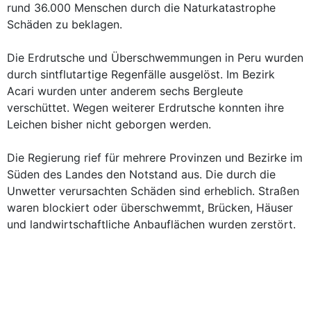
rund 36.000 Menschen durch die Naturkatastrophe
Schäden zu beklagen.
Die Erdrutsche und Überschwemmungen in Peru wurden
durch sintflutartige Regenfälle ausgelöst. Im Bezirk
Acari wurden unter anderem sechs Bergleute
verschüttet. Wegen weiterer Erdrutsche konnten ihre
Leichen bisher nicht geborgen werden.
Die Regierung rief für mehrere Provinzen und Bezirke im
Süden des Landes den Notstand aus. Die durch die
Unwetter verursachten Schäden sind erheblich. Straßen
waren blockiert oder überschwemmt, Brücken, Häuser
und landwirtschaftliche Anbauflächen wurden zerstört.