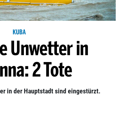
KUBA
e Unwetter in
nna: 2 Tote
r in der Hauptstadt sind eingestürzt.