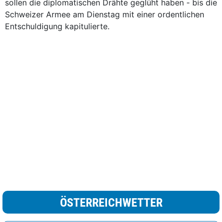
sollen die diplomatischen Drähte geglüht haben - bis die
Schweizer Armee am Dienstag mit einer ordentlichen
Entschuldigung kapitulierte.
ÖSTERREICHWETTER