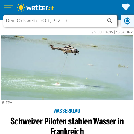
30. JULI 2015 | 10:08 UHR
© EPA
WASSERKLAU
Schweizer Piloten stahlen Wasser in
Frankreich