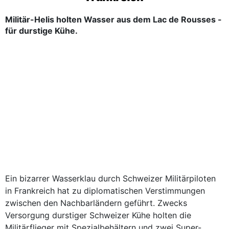
Militär-Helis holten Wasser aus dem Lac de Rousses -
für durstige Kühe.
Ein bizarrer Wasserklau durch Schweizer Militärpiloten
in Frankreich hat zu diplomatischen Verstimmungen
zwischen den Nachbarländern geführt. Zwecks
Versorgung durstiger Schweizer Kühe holten die
Militärflieger mit Spezialbehältern und zwei Super-