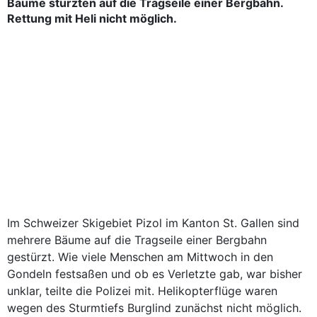
Bäume stürzten auf die Tragseile einer Bergbahn.
Rettung mit Heli nicht möglich.
Im Schweizer Skigebiet Pizol im Kanton St. Gallen sind
mehrere Bäume auf die Tragseile einer Bergbahn
gestürzt. Wie viele Menschen am Mittwoch in den
Gondeln festsaßen und ob es Verletzte gab, war bisher
unklar, teilte die Polizei mit. Helikopterflüge waren
wegen des Sturmtiefs Burglind zunächst nicht möglich.