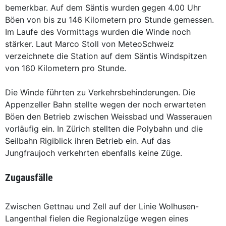
bemerkbar. Auf dem Säntis wurden gegen 4.00 Uhr
Böen von bis zu 146 Kilometern pro Stunde gemessen.
Im Laufe des Vormittags wurden die Winde noch
stärker. Laut Marco Stoll von MeteoSchweiz
verzeichnete die Station auf dem Säntis Windspitzen
von 160 Kilometern pro Stunde.
Die Winde führten zu Verkehrsbehinderungen. Die
Appenzeller Bahn stellte wegen der noch erwarteten
Böen den Betrieb zwischen Weissbad und Wasserauen
vorläufig ein. In Zürich stellten die Polybahn und die
Seilbahn Rigiblick ihren Betrieb ein. Auf das
Jungfraujoch verkehrten ebenfalls keine Züge.
Zugausfälle
Zwischen Gettnau und Zell auf der Linie Wolhusen-
Langenthal fielen die Regionalzüge wegen eines