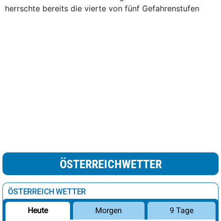
herrschte bereits die vierte von fünf Gefahrenstufen
ÖSTERREICHWETTER
ÖSTERREICH WETTER
Morgen
9 Tage
Heute