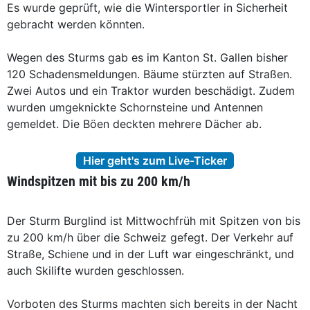
Es wurde geprüft, wie die Wintersportler in Sicherheit
gebracht werden könnten.
Wegen des Sturms gab es im Kanton St. Gallen bisher
120 Schadensmeldungen. Bäume stürzten auf Straßen.
Zwei Autos und ein Traktor wurden beschädigt. Zudem
wurden umgeknickte Schornsteine und Antennen
gemeldet. Die Böen deckten mehrere Dächer ab.
Hier geht's zum Live-Ticker
Windspitzen mit bis zu 200 km/h
Der Sturm Burglind ist Mittwochfrüh mit Spitzen von bis
zu 200 km/h über die Schweiz gefegt. Der Verkehr auf
Straße, Schiene und in der Luft war eingeschränkt, und
auch Skilifte wurden geschlossen.
Vorboten des Sturms machten sich bereits in der Nacht