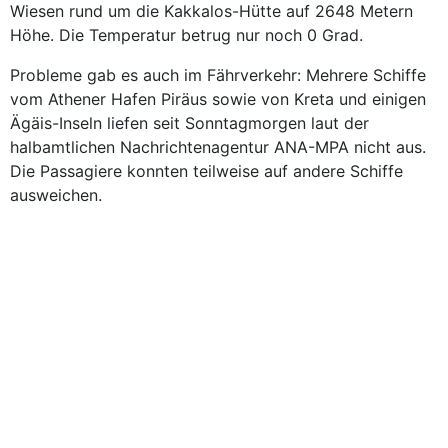
Wiesen rund um die Kakkalos-Hütte auf 2648 Metern
Höhe. Die Temperatur betrug nur noch 0 Grad.
Probleme gab es auch im Fährverkehr: Mehrere Schiffe
vom Athener Hafen Piräus sowie von Kreta und einigen
Ägäis-Inseln liefen seit Sonntagmorgen laut der
halbamtlichen Nachrichtenagentur ANA-MPA nicht aus.
Die Passagiere konnten teilweise auf andere Schiffe
ausweichen.