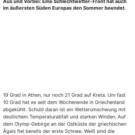
Aus und Vorbei: Eine Schlechtwetter-Front hat auch
im äußersten Süden Europas den Sommer beendet.
19 Grad in Athen, nur noch 21 Grad auf Kreta. Um fast
10 Grad hat es seit dem Wochenende in Griechenland
abgekühlt. Schuld daran ist ein Wetterumschwung mit
deutlichem Temperaturabfall und starken Winden. Auf
dem Olymp-Gebirge an der Ostküste der griechischen
Ägais fiel bereits der erste Schnee. Weiß sind die