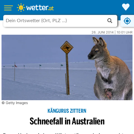
26. JUNI 2014 | 10:01 UHR
© Getty Images
KÄNGURUS ZITTERN
Schneefall in Australien