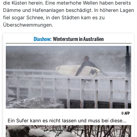
die Küsten herein. Eine meterhohe Wellen haben bereits
Dämme und Hafenanlagen beschädigt. In höheren Lagen
fiel sogar Schnee, in den Städten kam es zu
Überschwemmungen.
Diashow:
Wintersturm in Australien
© AFP
Ein Sufer kann es nicht lassen und muss bei diesem
Wind ins Wasser.