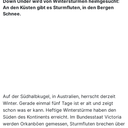
Down Under wird von Winterstürmen heimgesucht:
An den Küsten gibt es Sturmfluten, in den Bergen
Schnee.
Auf der Südhalbkugel, in Australien, herrscht derzeit
Winter. Gerade einmal fünf Tage ist er alt und zeigt
schon was er kann. Heftige Winterstürme haben den
Süden des Kontinents erreicht. Im Bundesstaat Victoria
werden Orkanböen gemessen, Sturmfluten brechen über