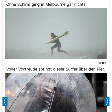
Ohne Schirm ging in Melbourne gar nichts.
© AFP
Voller Vorfreude springt dieser Surfer über den Pier.