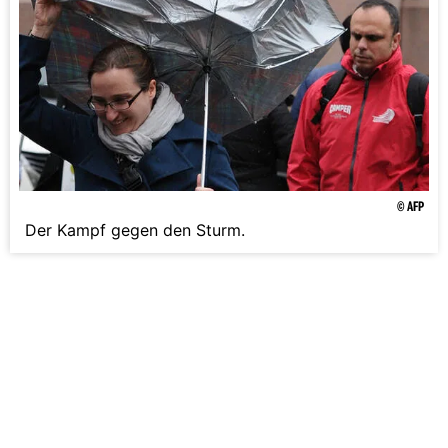
© AFP
Der Kampf gegen den Sturm.