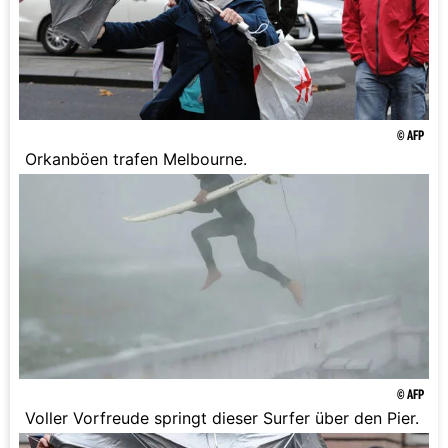
© AFP
Orkanböen trafen Melbourne.
© AFP
Voller Vorfreude springt dieser Surfer über den Pier.