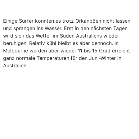
Einige Surfer konnten es trotz Orkanböen nicht lassen
und sprangen ins Wasser. Erst in den nächsten Tagen
wird sich das Wetter im Süden Australiens wieder
beruhigen. Relativ kühl bleibt es aber dennoch. In
Melbourne werden aber wieder 11 bis 15 Grad erreicht -
ganz normale Temperaturen für den Juni-Winter in
Australien.