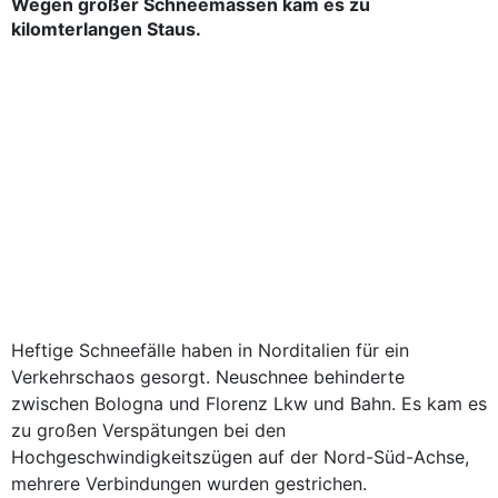
Wegen großer Schneemassen kam es zu
kilomterlangen Staus.
Heftige Schneefälle haben in Norditalien für ein
Verkehrschaos gesorgt. Neuschnee behinderte
zwischen Bologna und Florenz Lkw und Bahn. Es kam es
zu großen Verspätungen bei den
Hochgeschwindigkeitszügen auf der Nord-Süd-Achse,
mehrere Verbindungen wurden gestrichen.