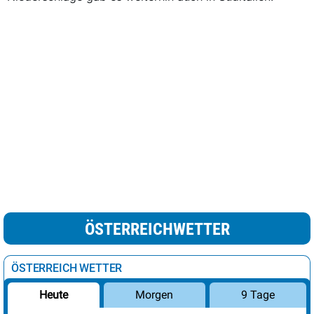
ÖSTERREICHWETTER
ÖSTERREICH WETTER
Morgen
9 Tage
Heute