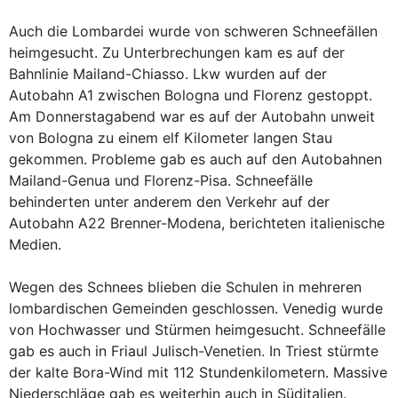
Auch die Lombardei wurde von schweren Schneefällen
heimgesucht. Zu Unterbrechungen kam es auf der
Bahnlinie Mailand-Chiasso. Lkw wurden auf der
Autobahn A1 zwischen Bologna und Florenz gestoppt.
Am Donnerstagabend war es auf der Autobahn unweit
von Bologna zu einem elf Kilometer langen Stau
gekommen. Probleme gab es auch auf den Autobahnen
Mailand-Genua und Florenz-Pisa. Schneefälle
behinderten unter anderem den Verkehr auf der
Autobahn A22 Brenner-Modena, berichteten italienische
Medien.
Wegen des Schnees blieben die Schulen in mehreren
lombardischen Gemeinden geschlossen. Venedig wurde
von Hochwasser und Stürmen heimgesucht. Schneefälle
gab es auch in Friaul Julisch-Venetien. In Triest stürmte
der kalte Bora-Wind mit 112 Stundenkilometern. Massive
Niederschläge gab es weiterhin auch in Süditalien.