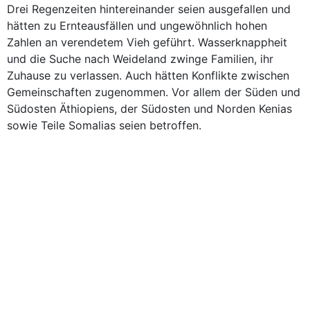
Drei Regenzeiten hintereinander seien ausgefallen und
hätten zu Ernteausfällen und ungewöhnlich hohen
Zahlen an verendetem Vieh geführt. Wasserknappheit
und die Suche nach Weideland zwinge Familien, ihr
Zuhause zu verlassen. Auch hätten Konflikte zwischen
Gemeinschaften zugenommen. Vor allem der Süden und
Südosten Äthiopiens, der Südosten und Norden Kenias
sowie Teile Somalias seien betroffen.