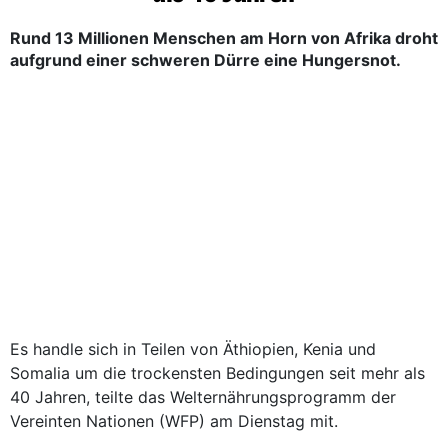
Rund 13 Millionen Menschen am Horn von Afrika droht
aufgrund einer schweren Dürre eine Hungersnot.
Es handle sich in Teilen von Äthiopien, Kenia und
Somalia um die trockensten Bedingungen seit mehr als
40 Jahren, teilte das Welternährungsprogramm der
Vereinten Nationen (WFP) am Dienstag mit.