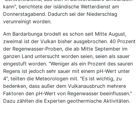
kann", berichtete der isländische Wetterdienst am
Donnerstagabend. Dadurch sei der Niederschlag
verunreinigt worden.
Am Bardarbunga brodelt es schon seit Mitte August,
zweimal ist der Vulkan bisher ausgebrochen. 40 Prozent
der Regenwasser-Proben, die ab Mitte September im
ganzen Land untersucht worden seien, seien als sauer
eingestuft worden. "Weniger als ein Prozent des sauren
Regens ist jedoch sehr sauer mit einem pH-Wert unter
4", teilten die Meteorologen mit. "Es ist wichtig, zu
bedenken, dass außer dem Vulkanausbruch mehrere
Faktoren den pH-Wert von Regenwasser beeinflussen."
Dazu zählten die Experten geothermische Aktivitäten.