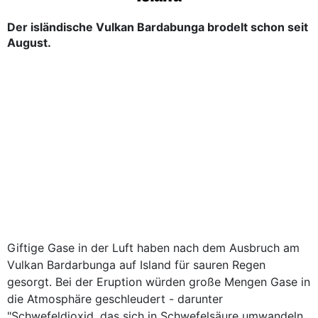
Der isländische Vulkan Bardabunga brodelt schon seit
August.
Giftige Gase in der Luft haben nach dem Ausbruch am
Vulkan Bardarbunga auf Island für sauren Regen
gesorgt. Bei der Eruption würden große Mengen Gase in
die Atmosphäre geschleudert - darunter
"Schwefeldioxid, das sich in Schwefelsäure umwandeln