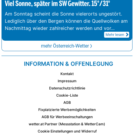
Viel Sonne, später im SW Gewitter. 15°/31°
Am Sonntag scheint die Sonne vielerorts ungestört.
Lediglich über den Bergen können die Quellwolken am
Nachmittag wieder zahlreicher werden und vor
...
Mehr lesen
mehr Österreich-Wetter
INFORMATION & OFFENLEGUNG
Kontakt
Impressum
Datenschutzrichtlinie
Cookie-Liste
AGB
Fixplatzierte Werbemöglichkeiten
AGB für Werbeeinschaltungen
wetter.at Partner (Messstation & WetterCam)
Cookie Einstellungen und Widerruf