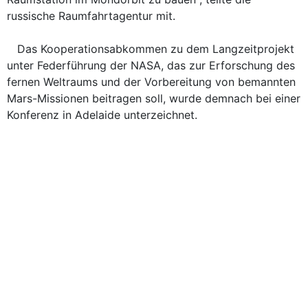
russische Raumfahrtagentur mit.
Das Kooperationsabkommen zu dem Langzeitprojekt
unter Federführung der NASA, das zur Erforschung des
fernen Weltraums und der Vorbereitung von bemannten
Mars-Missionen beitragen soll, wurde demnach bei einer
Konferenz in Adelaide unterzeichnet.