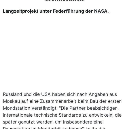
Langzeitprojekt unter Federführung der NASA.
Russland und die USA haben sich nach Angaben aus
Moskau auf eine Zusammenarbeit beim Bau der ersten
Mondstation verständigt. "Die Partner beabsichtigen,
internationale technische Standards zu entwickeln, die
später genutzt werden, um insbesondere eine
Raumstation im Mondorbit zu bauen", teilte die