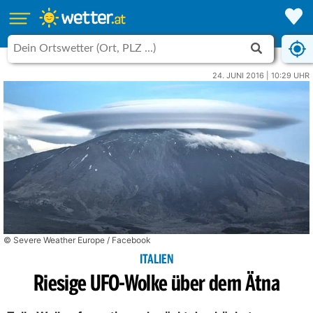
24. JUNI 2016 | 10:29 UHR
© Severe Weather Europe / Facebook
ITALIEN
Riesige UFO-Wolke über dem Ätna