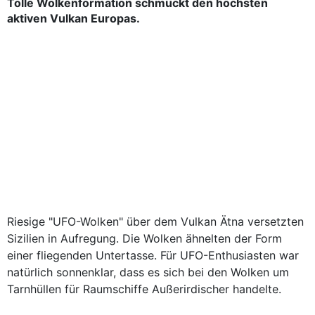
Tolle Wolkenformation schmückt den höchsten
aktiven Vulkan Europas.
Riesige "UFO-Wolken" über dem Vulkan Ätna versetzten
Sizilien in Aufregung. Die Wolken ähnelten der Form
einer fliegenden Untertasse. Für UFO-Enthusiasten war
natürlich sonnenklar, dass es sich bei den Wolken um
Tarnhüllen für Raumschiffe Außerirdischer handelte.