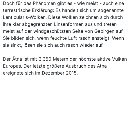
Doch für das Phänomen gibt es - wie meist - auch eine
terrestrische Erklärung: Es handelt sich um sogenannte
Lenticularis-Wolken. Diese Wolken zeichnen sich durch
ihre klar abgegrenzten Linsenformen aus und treten
meist auf der windgeschützten Seite von Gebirgen auf.
Sie bilden sich, wenn feuchte Luft rasch ansteigt. Wenn
sie sinkt, lösen sie sich auch rasch wieder auf.
Der Ätna ist mit 3.350 Metern der höchste aktive Vulkan
Europas. Der letzte größere Ausbruch des Ätna
ereignete sich im Dezember 2015.