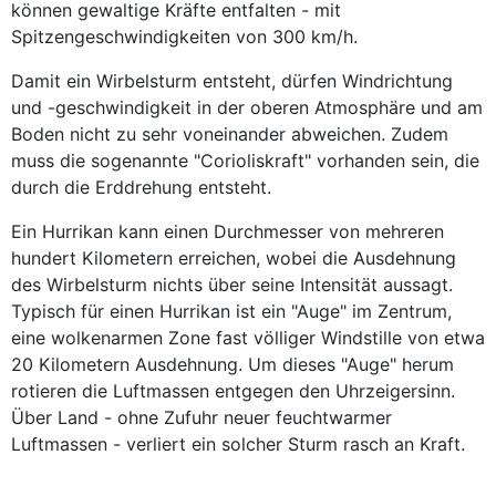
können gewaltige Kräfte entfalten - mit
Spitzengeschwindigkeiten von 300 km/h.
Damit ein Wirbelsturm entsteht, dürfen Windrichtung
und -geschwindigkeit in der oberen Atmosphäre und am
Boden nicht zu sehr voneinander abweichen. Zudem
muss die sogenannte "Corioliskraft" vorhanden sein, die
durch die Erddrehung entsteht.
Ein Hurrikan kann einen Durchmesser von mehreren
hundert Kilometern erreichen, wobei die Ausdehnung
des Wirbelsturm nichts über seine Intensität aussagt.
Typisch für einen Hurrikan ist ein "Auge" im Zentrum,
eine wolkenarmen Zone fast völliger Windstille von etwa
20 Kilometern Ausdehnung. Um dieses "Auge" herum
rotieren die Luftmassen entgegen den Uhrzeigersinn.
Über Land - ohne Zufuhr neuer feuchtwarmer
Luftmassen - verliert ein solcher Sturm rasch an Kraft.