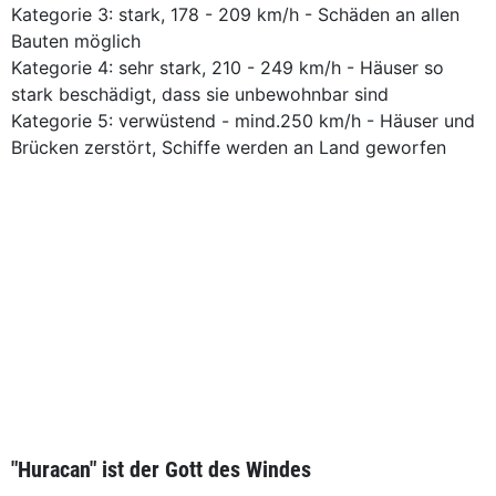
Kategorie 3: stark, 178 - 209 km/h - Schäden an allen
Bauten möglich
Kategorie 4: sehr stark, 210 - 249 km/h - Häuser so
stark beschädigt, dass sie unbewohnbar sind
Kategorie 5: verwüstend - mind.250 km/h - Häuser und
Brücken zerstört, Schiffe werden an Land geworfen
"Huracan" ist der Gott des Windes