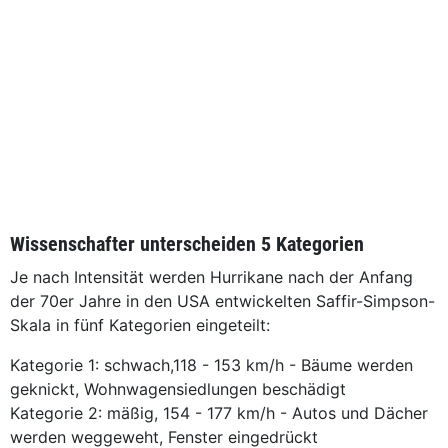
Wissenschafter unterscheiden 5 Kategorien
Je nach Intensität werden Hurrikane nach der Anfang
der 70er Jahre in den USA entwickelten Saffir-Simpson-
Skala in fünf Kategorien eingeteilt:
Kategorie 1: schwach,118 - 153 km/h - Bäume werden
geknickt, Wohnwagensiedlungen beschädigt
Kategorie 2: mäßig, 154 - 177 km/h - Autos und Dächer
werden weggeweht, Fenster eingedrückt