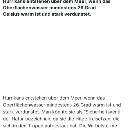
Hurrikans entstehen über dem Meer, wenn das
Oberflächenwasser mindestens 26 Grad
Celsius warm ist und stark verdunstet.
Hurrikans entstehen über dem Meer, wenn das
Oberflächenwasser mindestens 26 Grad warm ist und
stark verdunstet. Man könnte sie als "Sicherheitsventil"
der Natur bezeichnen, da sie die Hitze freisetzen, die
sich in den Tropen aufgestaut hat. Die Wirbelstürme