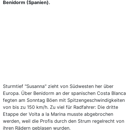
Benidorm (Spanien).
Sturmtief "Susanna" zieht von Südwesten her über
Europa. Über Benidorm an der spanischen Costa Blanca
fegten am Sonntag Böen mit Spitzengeschwindigkeiten
von bis zu 150 km/h. Zu viel für Radfahrer: Die dritte
Etappe der Volta a la Marina musste abgebrochen
werden, weil die Profis durch den Strum regelrecht von
ihren Rädern geblasen wurden.