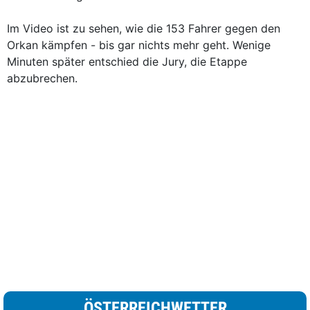
Im Video ist zu sehen, wie die 153 Fahrer gegen den
Orkan kämpfen - bis gar nichts mehr geht. Wenige
Minuten später entschied die Jury, die Etappe
abzubrechen.
ÖSTERREICHWETTER