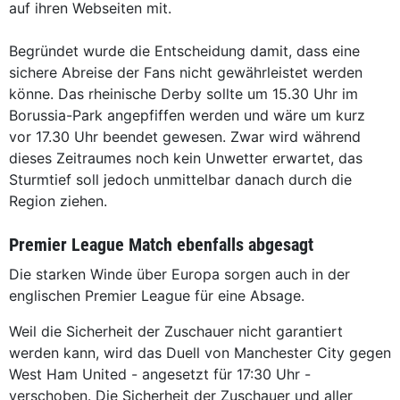
auf ihren Webseiten mit.
Begründet wurde die Entscheidung damit, dass eine
sichere Abreise der Fans nicht gewährleistet werden
könne. Das rheinische Derby sollte um 15.30 Uhr im
Borussia-Park angepfiffen werden und wäre um kurz
vor 17.30 Uhr beendet gewesen. Zwar wird während
dieses Zeitraumes noch kein Unwetter erwartet, das
Sturmtief soll jedoch unmittelbar danach durch die
Region ziehen.
Premier League Match ebenfalls abgesagt
Die starken Winde über Europa sorgen auch in der
englischen Premier League für eine Absage.
Weil die Sicherheit der Zuschauer nicht garantiert
werden kann, wird das Duell von Manchester City gegen
West Ham United - angesetzt für 17:30 Uhr -
verschoben. Die Sicherheit der Zuschauer und aller