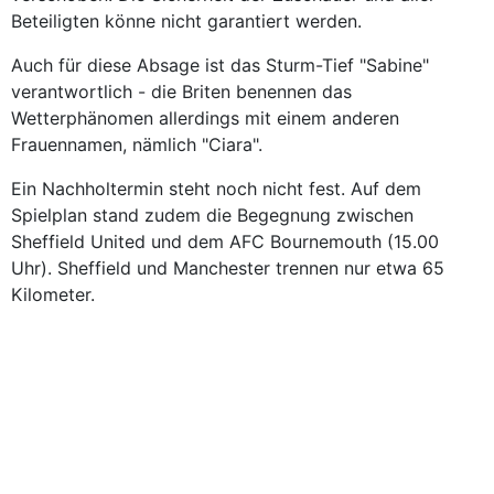
Beteiligten könne nicht garantiert werden.
Auch für diese Absage ist das Sturm-Tief "Sabine"
verantwortlich - die Briten benennen das
Wetterphänomen allerdings mit einem anderen
Frauennamen, nämlich "Ciara".
Ein Nachholtermin steht noch nicht fest. Auf dem
Spielplan stand zudem die Begegnung zwischen
Sheffield United und dem AFC Bournemouth (15.00
Uhr). Sheffield und Manchester trennen nur etwa 65
Kilometer.