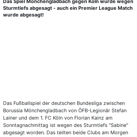
Das Spiel Mönchengladbach gegen Köln wurde wegen
Sturmtiefs abgesagt - auch ein Premier League Match
wurde abgesagt!
Das Fußballspiel der deutschen Bundesliga zwischen
Borussia Mönchengladbach von ÖFB-Legionär Stefan
Lainer und dem 1. FC Köln von Florian Kainz am
Sonntagnachmittag ist wegen des Sturmtiefs "Sabine"
abgesagt worden. Das teilten beide Clubs am Morgen