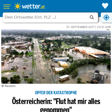
01. SEPTEMBER 2017 | 23:31 UHR
© Reuters
OPFER DER KATASTROPHE
Österreicherin: "Flut hat mir alles
genommen"