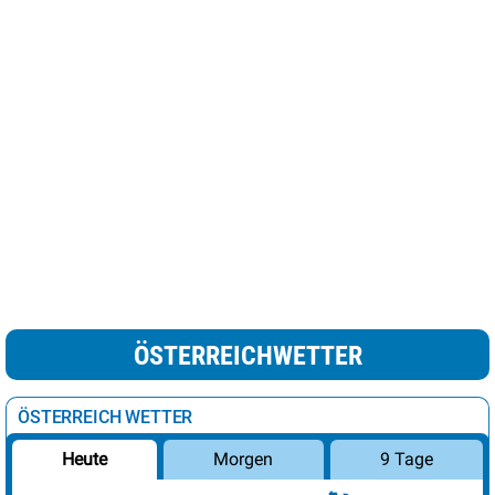
ÖSTERREICHWETTER
ÖSTERREICH WETTER
Morgen
9 Tage
Heute