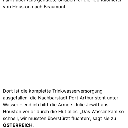
von Houston nach Beaumont.
Dort ist die komplette Trinkwasserversorgung
ausgefallen, die Nachbarstadt Port Arthur steht unter
Wasser – endlich hilft die Armee. Julie Jewitt aus
Houston verlor durch die Flut alles: „Das Wasser kam so
schnell, wir mussten überstürzt flüchten“, sagt sie zu
ÖSTERREICH
.