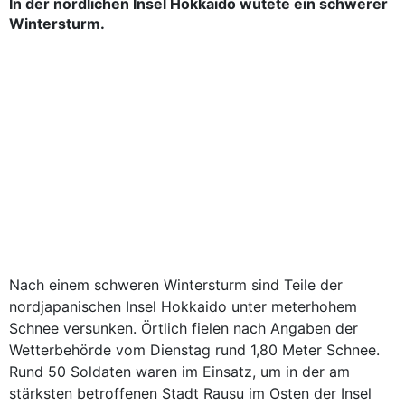
In der nördlichen Insel Hokkaido wütete ein schwerer
Wintersturm.
Nach einem schweren Wintersturm sind Teile der
nordjapanischen Insel Hokkaido unter meterhohem
Schnee versunken. Örtlich fielen nach Angaben der
Wetterbehörde vom Dienstag rund 1,80 Meter Schnee.
Rund 50 Soldaten waren im Einsatz, um in der am
stärksten betroffenen Stadt Rausu im Osten der Insel