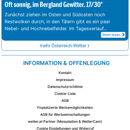
Oft sonnig, im Bergland Gewitter. 17/30°
Zunächst ziehen im Osten und Südosten noch
Restwolken durch, in den Tälern gibt es ein paar
Nebel- und Hochnebelfelder. Im Tagesverlauf
...
Mehr lesen
mehr Österreich-Wetter
INFORMATION & OFFENLEGUNG
Kontakt
Impressum
Datenschutzrichtlinie
Cookie-Liste
AGB
Fixplatzierte Werbemöglichkeiten
AGB für Werbeeinschaltungen
wetter.at Partner (Messstation & WetterCam)
Cookie Einstellungen und Widerruf