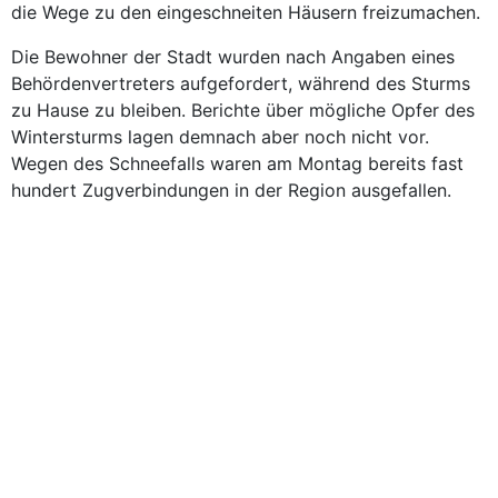
die Wege zu den eingeschneiten Häusern freizumachen.
Die Bewohner der Stadt wurden nach Angaben eines
Behördenvertreters aufgefordert, während des Sturms
zu Hause zu bleiben. Berichte über mögliche Opfer des
Wintersturms lagen demnach aber noch nicht vor.
Wegen des Schneefalls waren am Montag bereits fast
hundert Zugverbindungen in der Region ausgefallen.