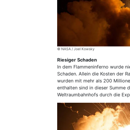
© NASA / Joel Kowsky
Riesiger Schaden
In dem Flammeninferno wurde niem
Schaden. Allein die Kosten der R
wurden mit mehr als 200 Millionen
enthalten sind in dieser Summe 
Weltraumbahnhofs durch die Exp