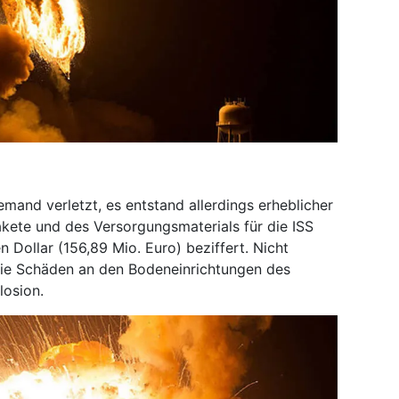
and verletzt, es entstand allerdings erheblicher
akete und des Versorgungsmaterials für die ISS
 Dollar (156,89 Mio. Euro) beziffert. Nicht
die Schäden an den Bodeneinrichtungen des
losion.