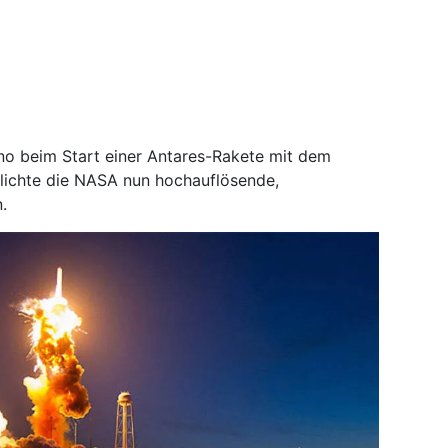
o beim Start einer Antares-Rakete mit dem
lichte die NASA nun hochauflösende,
.