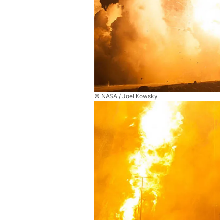
© NASA / Joel Kowsky