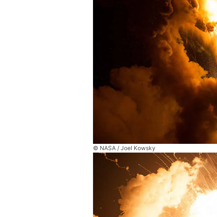
© NASA / Joel Kowsky