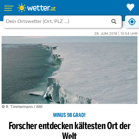
29. JUNI 2018 | 10:54 UHR
© R. Timmermann / AWI
MINUS 98 GRAD!
Forscher entdecken kältesten Ort der
Welt