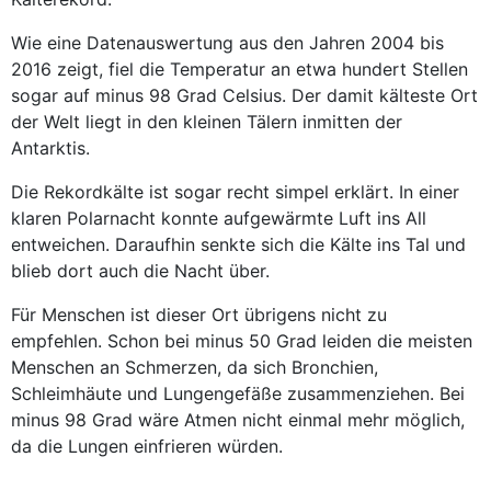
Wie eine Datenauswertung aus den Jahren 2004 bis
2016 zeigt, fiel die Temperatur an etwa hundert Stellen
sogar auf minus 98 Grad Celsius. Der damit kälteste Ort
der Welt liegt in den kleinen Tälern inmitten der
Antarktis.
Die Rekordkälte ist sogar recht simpel erklärt. In einer
klaren Polarnacht konnte aufgewärmte Luft ins All
entweichen. Daraufhin senkte sich die Kälte ins Tal und
blieb dort auch die Nacht über.
Für Menschen ist dieser Ort übrigens nicht zu
empfehlen. Schon bei minus 50 Grad leiden die meisten
Menschen an Schmerzen, da sich Bronchien,
Schleimhäute und Lungengefäße zusammenziehen. Bei
minus 98 Grad wäre Atmen nicht einmal mehr möglich,
da die Lungen einfrieren würden.