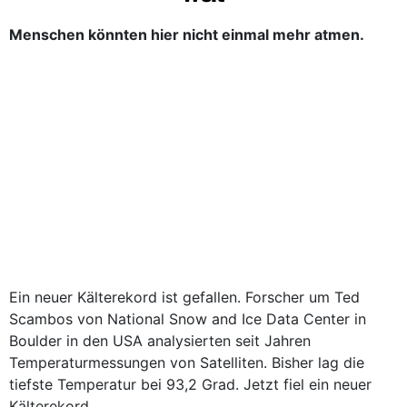
Menschen könnten hier nicht einmal mehr atmen.
Ein neuer Kälterekord ist gefallen. Forscher um Ted
Scambos von National Snow and Ice Data Center in
Boulder in den USA analysierten seit Jahren
Temperaturmessungen von Satelliten. Bisher lag die
tiefste Temperatur bei 93,2 Grad. Jetzt fiel ein neuer
Kälterekord.