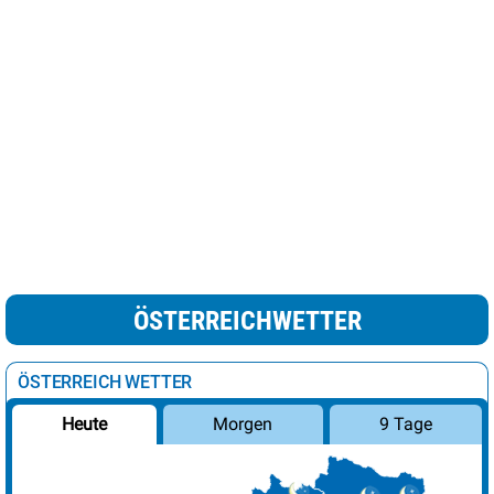
ÖSTERREICHWETTER
ÖSTERREICH WETTER
Morgen
9 Tage
Heute