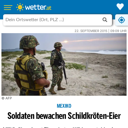
22. SEPTEMBER 2015 | 09:09 UHR
© AFP
MEXIKO
Soldaten bewachen Schildkröten-Eier