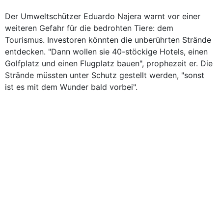
Der Umweltschützer Eduardo Najera warnt vor einer
weiteren Gefahr für die bedrohten Tiere: dem
Tourismus. Investoren könnten die unberührten Strände
entdecken. "Dann wollen sie 40-stöckige Hotels, einen
Golfplatz und einen Flugplatz bauen", prophezeit er. Die
Strände müssten unter Schutz gestellt werden, "sonst
ist es mit dem Wunder bald vorbei".