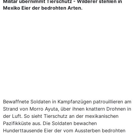
Militär übernimmt Tierschutz - Wilderer stehlen in
Mexiko Eier der bedrohten Arten.
Bewaffnete Soldaten in Kampfanzügen patrouillieren am
Strand von Morro Ayuta, über ihnen knattern Drohnen in
der Luft. So sieht Tierschutz an der mexikanischen
Pazifikküste aus. Die Soldaten bewachen
Hunderttausende Eier der vom Aussterben bedrohten